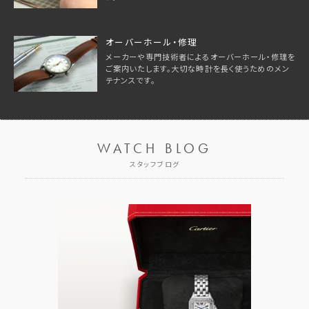
オーバーホール・修理
メーカーや専門技術者によるオーバーホール・修理を
ご案内いたします。大切な時計を長く使うためのメン
テナンスです。
WATCH BLOG
スタッフブログ