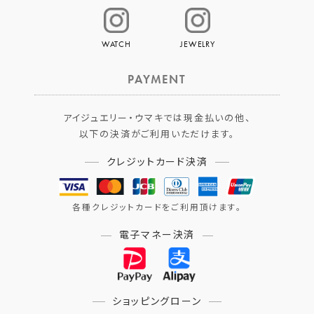
WATCH
JEWELRY
PAYMENT
アイジュエリー・ウマキでは現金払いの他、
以下の決済がご利用いただけます。
クレジットカード決済
各種クレジットカードをご利用頂けます。
電子マネー決済
ショッピングローン