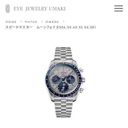
HOME
WATCH
OMEGA
スピードマスター ムーンフェイズ
304.30.43.52.06.00 1