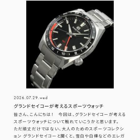
2026.07.29.wed
グランドセイコーが考えるスポーツウォッチ
皆さん、こんにちは！ 今回は、グランドセイコーが考える
スポーツウォッチについて触れていこうかと思います。
ただ頑丈だけではない、大人のためのスポーツコレクシ
ョン グランドセイコーと聞くと、雪白や白樺などのエレガ