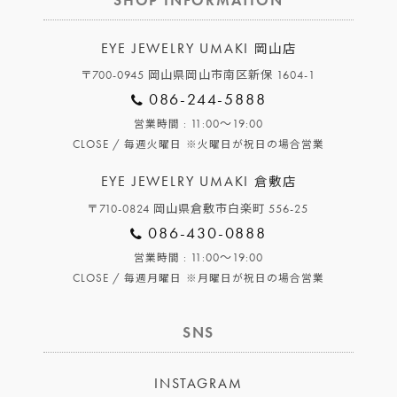
SHOP INFORMATION
EYE JEWELRY UMAKI
岡山店
〒700-0945 岡山県岡山市南区新保 1604-1
086-244-5888
: 11:00～19:00
営業時間
CLOSE /
毎週火曜日
※火曜日が祝日の場合営業
EYE JEWELRY UMAKI
倉敷店
〒710-0824 岡山県倉敷市白楽町 556-25
086-430-0888
: 11:00～19:00
営業時間
CLOSE /
毎週月曜日
※月曜日が祝日の場合営業
SNS
INSTAGRAM