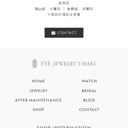
定休日
岡山店 : 火曜日 ｜ 倉敷店 : 月曜日
※祝日の場合は営業
CONTACT
HOME
WATCH
JEWELRY
BRIDAL
AFTER MAINTENANCE
BLOG
SHOP
CONTACT