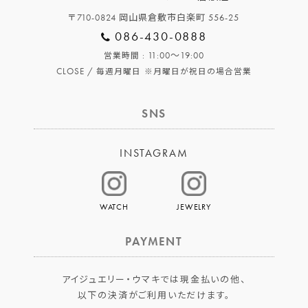
〒710-0824 岡山県倉敷市白楽町 556-25
086-430-0888
: 11:00～19:00
営業時間
CLOSE /
毎週月曜日
※月曜日が祝日の場合営業
SNS
INSTAGRAM
WATCH
JEWELRY
PAYMENT
アイジュエリー・ウマキでは現金払いの他、
以下の決済がご利用いただけます。