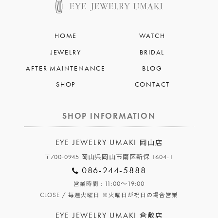
HOME
WATCH
JEWELRY
BRIDAL
AFTER MAINTENANCE
BLOG
SHOP
CONTACT
SHOP INFORMATION
EYE JEWELRY UMAKI
岡山店
〒700-0945 岡山県岡山市南区新保 1604-1
086-244-5888
: 11:00～19:00
営業時間
CLOSE /
毎週火曜日
※火曜日が祝日の場合営業
EYE JEWELRY UMAKI
倉敷店