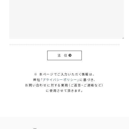
送 信
※ 本ページでご入力いただく情報は、
弊社
「プライバシーポリシー」
に基づき、
お問い合わせに対する業務（ご返答・ご連絡など）
に使用させて頂きます。