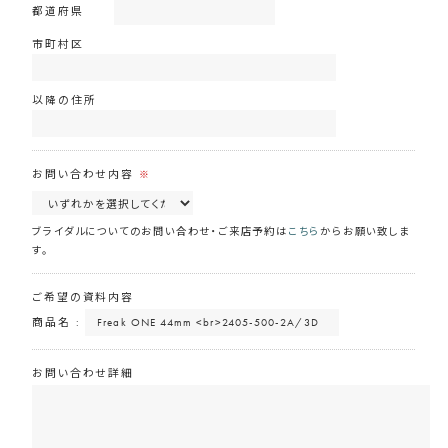
都道府県
市町村区
以降の住所
お問い合わせ内容
※
ブライダルについてのお問い合わせ・ご来店予約は
こちら
からお願い致しま
す。
ご希望の資料内容
商品名 :
お問い合わせ詳細