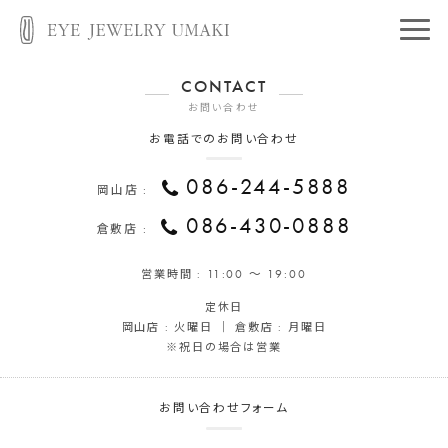
CONTACT
お問い合わせ
お電話でのお問い合わせ
086-244-5888
岡山店 :
086-430-0888
倉敷店 :
営業時間 :
11:00 ～ 19:00
定休日
岡山店 : 火曜日 ｜ 倉敷店 : 月曜日
※祝日の場合は営業
お問い合わせフォーム