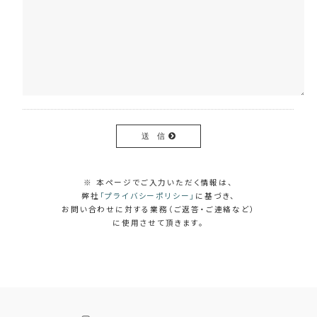
送 信
※ 本ページでご入力いただく情報は、
弊社
「プライバシーポリシー」
に基づき、
お問い合わせに対する業務（ご返答・ご連絡など）
に使用させて頂きます。