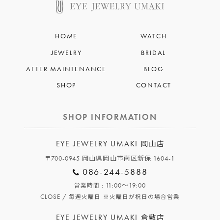
HOME
WATCH
JEWELRY
BRIDAL
AFTER MAINTENANCE
BLOG
SHOP
CONTACT
SHOP INFORMATION
EYE JEWELRY UMAKI
岡山店
〒700-0945 岡山県岡山市南区新保 1604-1
086-244-5888
: 11:00～19:00
営業時間
CLOSE /
毎週火曜日
※火曜日が祝日の場合営業
EYE JEWELRY UMAKI
倉敷店