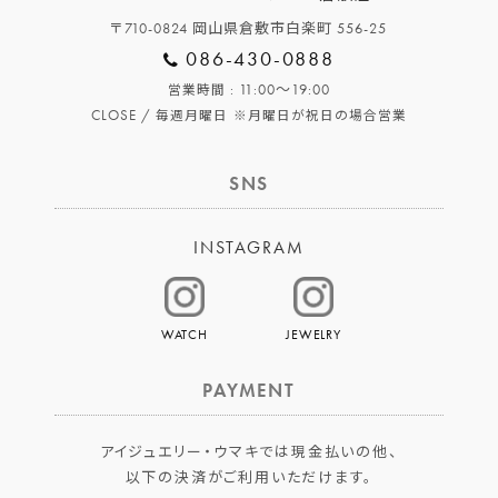
〒710-0824 岡山県倉敷市白楽町 556-25
086-430-0888
: 11:00～19:00
営業時間
CLOSE /
毎週月曜日
※月曜日が祝日の場合営業
SNS
INSTAGRAM
WATCH
JEWELRY
PAYMENT
アイジュエリー・ウマキでは現金払いの他、
以下の決済がご利用いただけます。