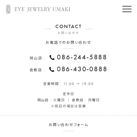
CONTACT
お問い合わせ
お電話でのお問い合わせ
086-244-5888
岡山店 :
086-430-0888
倉敷店 :
営業時間 :
11:00 ～ 19:00
定休日
岡山店 : 火曜日 ｜ 倉敷店 : 月曜日
※祝日の場合は営業
お問い合わせフォーム