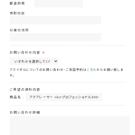
都道府県
市町村区
以降の住所
お問い合わせ内容
※
ブライダルについてのお問い合わせ・ご来店予約は
こちら
からお願い致しま
す。
ご希望の資料内容
商品名 :
お問い合わせ詳細