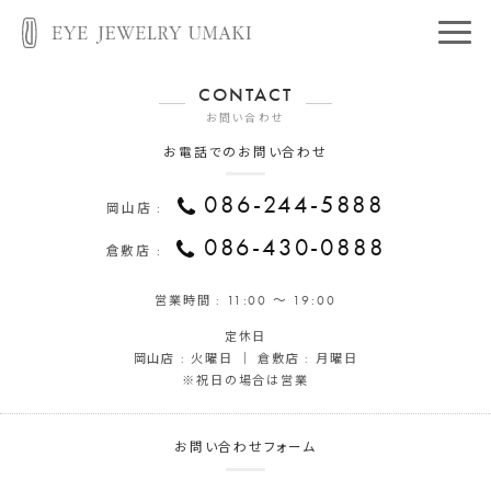
CONTACT
お問い合わせ
お電話でのお問い合わせ
086-244-5888
岡山店 :
086-430-0888
倉敷店 :
営業時間 :
11:00 ～ 19:00
定休日
岡山店 : 火曜日 ｜ 倉敷店 : 月曜日
※祝日の場合は営業
お問い合わせフォーム