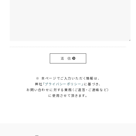
送 信
※ 本ページでご入力いただく情報は、
弊社
「プライバシーポリシー」
に基づき、
お問い合わせに対する業務（ご返答・ご連絡など）
に使用させて頂きます。