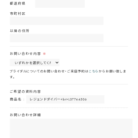
都道府県
市町村区
以降の住所
お問い合わせ内容
※
ブライダルについてのお問い合わせ・ご来店予約は
こちら
からお願い致しま
す。
ご希望の資料内容
商品名 :
お問い合わせ詳細