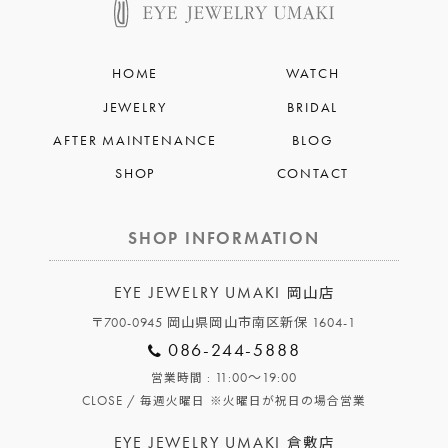
HOME
WATCH
JEWELRY
BRIDAL
AFTER MAINTENANCE
BLOG
SHOP
CONTACT
SHOP INFORMATION
EYE JEWELRY UMAKI
岡山店
〒700-0945 岡山県岡山市南区新保 1604-1
086-244-5888
: 11:00～19:00
営業時間
CLOSE /
毎週火曜日
※火曜日が祝日の場合営業
EYE JEWELRY UMAKI
倉敷店