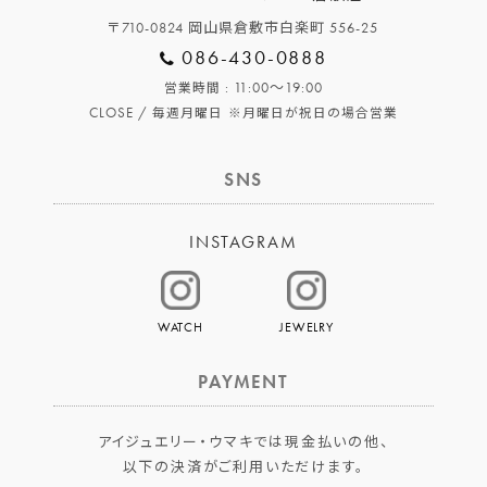
〒710-0824 岡山県倉敷市白楽町 556-25
086-430-0888
: 11:00～19:00
営業時間
CLOSE /
毎週月曜日
※月曜日が祝日の場合営業
SNS
INSTAGRAM
WATCH
JEWELRY
PAYMENT
アイジュエリー・ウマキでは現金払いの他、
以下の決済がご利用いただけます。