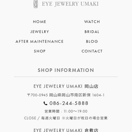
HOME
WATCH
JEWELRY
BRIDAL
AFTER MAINTENANCE
BLOG
SHOP
CONTACT
SHOP INFORMATION
EYE JEWELRY UMAKI
岡山店
〒700-0945 岡山県岡山市南区新保 1604-1
086-244-5888
: 11:00～19:00
営業時間
CLOSE /
毎週火曜日
※火曜日が祝日の場合営業
EYE JEWELRY UMAKI
倉敷店