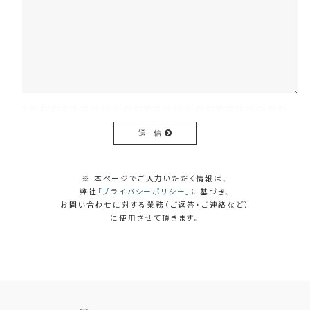
送 信
※ 本ページでご入力いただく情報は、
弊社
「プライバシーポリシー」
に基づき、
お問い合わせに対する業務（ご返答・ご連絡など）
に使用させて頂きます。