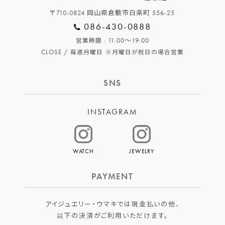
〒710-0824 岡山県倉敷市白楽町 556-25
086-430-0888
: 11:00～19:00
営業時間
CLOSE /
毎週月曜日
※月曜日が祝日の場合営業
SNS
INSTAGRAM
WATCH
JEWELRY
PAYMENT
アイジュエリー・ウマキでは現金払いの他、
以下の決済がご利用いただけます。