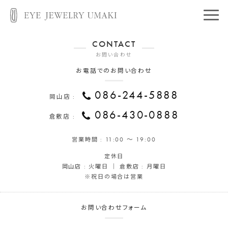
CONTACT
お問い合わせ
お電話でのお問い合わせ
086-244-5888
岡山店 :
086-430-0888
倉敷店 :
営業時間 :
11:00 ～ 19:00
定休日
岡山店 : 火曜日 ｜ 倉敷店 : 月曜日
※祝日の場合は営業
お問い合わせフォーム