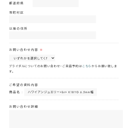
都道府県
市町村区
以降の住所
お問い合わせ内容
※
ブライダルについてのお問い合わせ・ご来店予約は
こちら
からお願い致しま
す。
ご希望の資料内容
商品名 :
お問い合わせ詳細