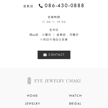
086-430-0888
倉敷店 :
営業時間
11:00 ～ 19:00
定休日
岡山店 : 火曜日 ｜ 倉敷店 : 月曜日
※祝日の場合は営業
CONTACT
HOME
WATCH
JEWELRY
BRIDAL