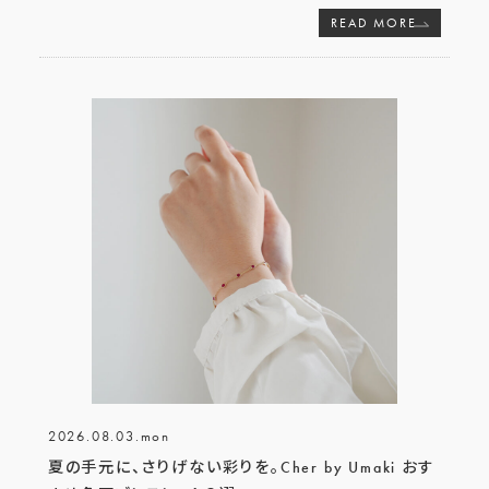
READ MORE
2026.08.03.mon
夏の手元に、さりげない彩りを。Cher by Umaki おす