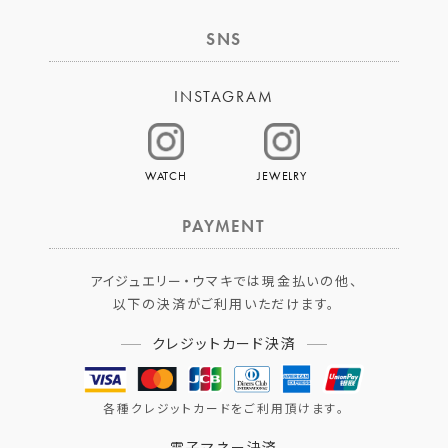
SNS
INSTAGRAM
WATCH
JEWELRY
PAYMENT
アイジュエリー・ウマキでは現金払いの他、
以下の決済がご利用いただけます。
クレジットカード決済
各種クレジットカードをご利用頂けます。
電子マネー決済