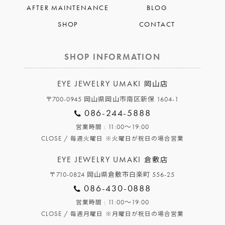
AFTER MAINTENANCE
BLOG
SHOP
CONTACT
SHOP INFORMATION
EYE JEWELRY UMAKI
岡山店
〒700-0945 岡山県岡山市南区新保 1604-1
086-244-5888
: 11:00～19:00
営業時間
CLOSE /
毎週火曜日
※火曜日が祝日の場合営業
EYE JEWELRY UMAKI
倉敷店
〒710-0824 岡山県倉敷市白楽町 556-25
086-430-0888
: 11:00～19:00
営業時間
CLOSE /
毎週月曜日
※月曜日が祝日の場合営業