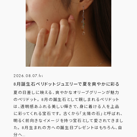
2026.08.07.fri
8月誕生石ペリドットジュエリーで夏を爽やかに彩る
夏の日差しに映える、爽やかなオリーブグリーンが魅力
のペリドット。 8月の誕生石として親しまれるペリドット
は、透明感あふれる美しい輝きで、身に着ける人を上品
に彩ってくれる宝石です。 古くから「太陽の石」と呼ばれ、
明るく前向きなイメージを持つ宝石として愛されてきまし
た。 8月生まれの方への誕生日プレゼントはもちろん、自
分へ
…