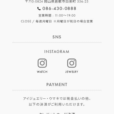
〒710-0824 岡山県倉敷市白楽町 556-25
086-430-0888
: 11:00～19:00
営業時間
CLOSE /
毎週月曜日
※月曜日が祝日の場合営業
SNS
INSTAGRAM
WATCH
JEWELRY
PAYMENT
アイジュエリー・ウマキでは現金払いの他、
以下の決済がご利用いただけます。