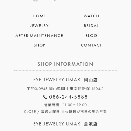
HOME
WATCH
JEWELRY
BRIDAL
AFTER MAINTENANCE
BLOG
SHOP
CONTACT
SHOP INFORMATION
EYE JEWELRY UMAKI
岡山店
〒700-0945 岡山県岡山市南区新保 1604-1
086-244-5888
: 11:00～19:00
営業時間
CLOSE /
毎週火曜日
※火曜日が祝日の場合営業
EYE JEWELRY UMAKI
倉敷店