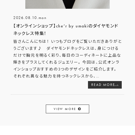
2026.08.10.mon
【オンラインショップ】che’r by umakiのダイヤモンド
ネックレス特集！
皆さんこんにちは！ いつもブログをご覧いただきありがと
うございます♪ ダイヤモンドネックレスは、身につける
だけで胸元を明るく彩り、毎日のコーディネートに上品な
輝きをプラスしてくれるジュエリー。 今回は、公式オンラ
インショップおすすめの3つのデザインをご紹介します。
それぞれ異なる魅力を持つネックレスから、
…
READ MORE
VIEW MORE