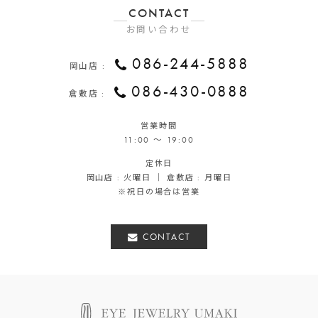
CONTACT
お問い合わせ
086-244-5888
岡山店 :
086-430-0888
倉敷店 :
営業時間
11:00 ～ 19:00
定休日
岡山店 : 火曜日 ｜ 倉敷店 : 月曜日
※祝日の場合は営業
CONTACT