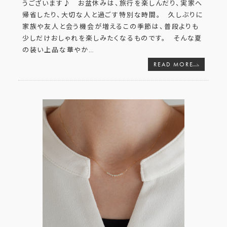
うございます♪ お盆休みは、旅行を楽しんだり、実家へ
帰省したり、大切な人と過ごす特別な時間。 久しぶりに
家族や友人と会う機会が増えるこの季節は、普段よりも
少しだけおしゃれを楽しみたくなるものです。 そんな夏
の装い上品な華やか
…
READ MORE