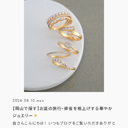
2026.08.10.mon
【岡山で探す】お盆の旅行・帰省を格上げする華やか
ジュエリー
皆さんこんにちは！ いつもブログをご覧いただきありがと