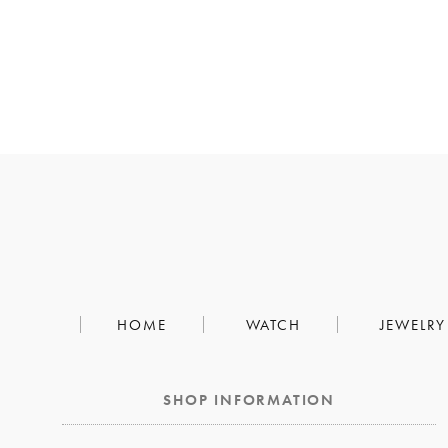
HOME
WATCH
JEWELRY
SHOP INFORMATION