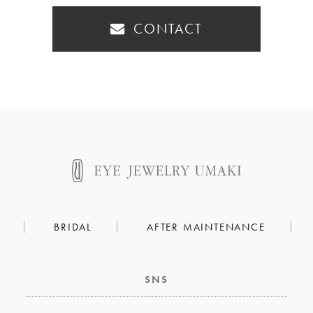
CONTACT
BRIDAL
AFTER MAINTENANCE
SNS