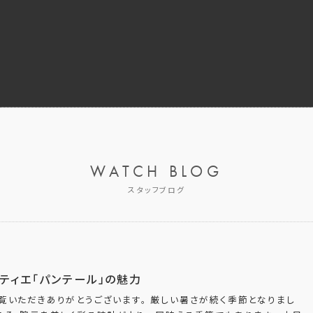
WATCH BLOG
スタッフブログ
ティエ「パンテール」の魅力
覧いただきありがとうございます。 厳しい暑さが続く季節となりまし