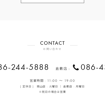
CONTACT
お問い合わせ
86-244-5888
086-4
倉敷店 :
11:00 ～ 19:00
営業時間 :
[ 定休日 ] 岡山店 : 火曜日 ｜ 倉敷店 : 月曜日
※祝日の場合は営業