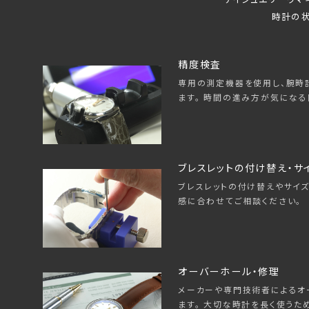
時計の状
精度検査
専用の測定機器を使用し、腕時
ます。 時間の進み方が気になる
ブレスレットの付け替え・サ
ブレスレットの付け替えやサイズ
感に合わせてご相談ください。
オーバーホール・修理
メーカーや専門技術者によるオ
ます。 大切な時計を長く使うた