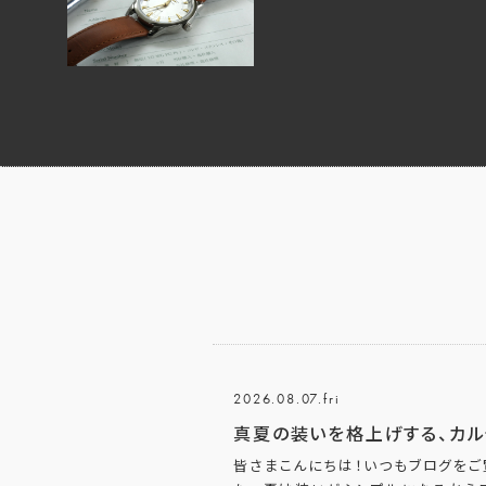
2026.08.07.fri
真夏の装いを格上げする、カル
皆さまこんにちは！いつもブログをご