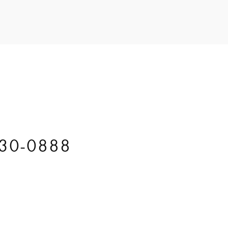
30-0888