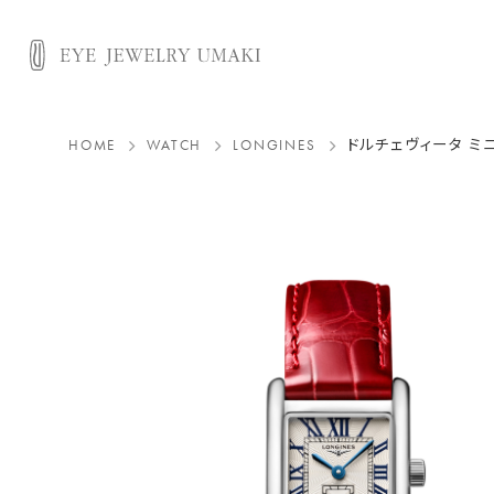
HOME
WATCH
LONGINES
ドルチェヴィータ ミ