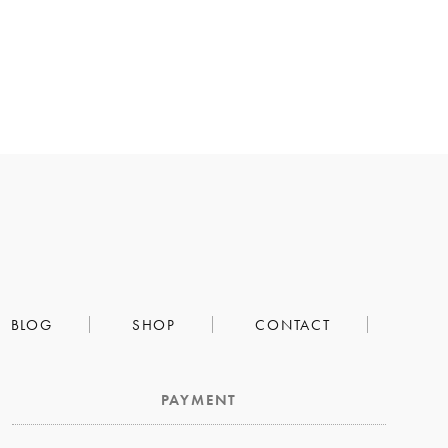
BLOG
SHOP
CONTACT
PAYMENT