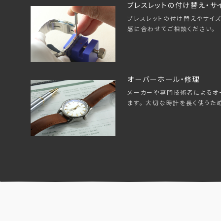
ブレスレットの付け替え・サ
ブレスレットの付け替えやサイズ
感に合わせてご相談ください。
オーバーホール・修理
メーカーや専門技術者によるオ
ます。 大切な時計を長く使うた