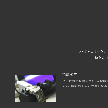
アイジュエリーウマ
時計の状
精度検査
専用の測定機器を使用し、腕時
ます。 時間の進み方が気になる