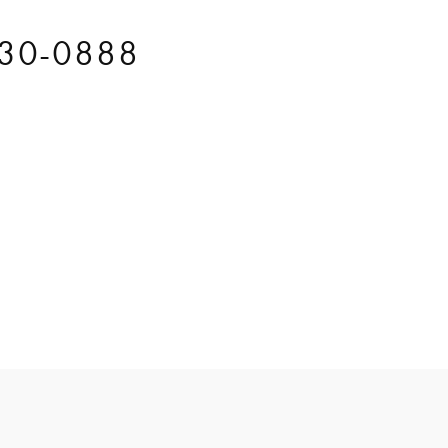
30-0888