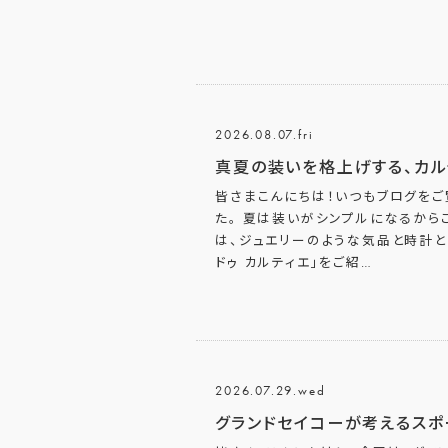
2026.08.07.fri
真夏の装いを格上げする、カル
皆さまこんにちは！いつもブログをご
た。 夏は装いがシンプルになるから
は、ジュエリーのような気品と時計
ドゥ カルティエ」をご紹
…
2026.07.29.wed
グランドセイコーが考えるスポ