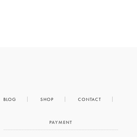
BLOG
SHOP
CONTACT
PAYMENT