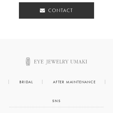
CONTACT
BRIDAL
AFTER MAINTENANCE
SNS