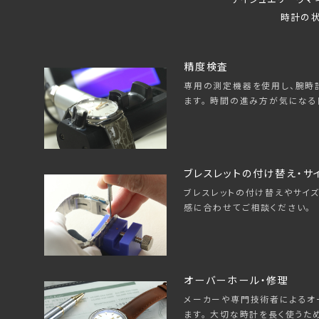
時計の状
精度検査
専用の測定機器を使用し、腕時
ます。 時間の進み方が気になる
ブレスレットの付け替え・サ
ブレスレットの付け替えやサイズ
感に合わせてご相談ください。
オーバーホール・修理
メーカーや専門技術者によるオ
ます。 大切な時計を長く使うた