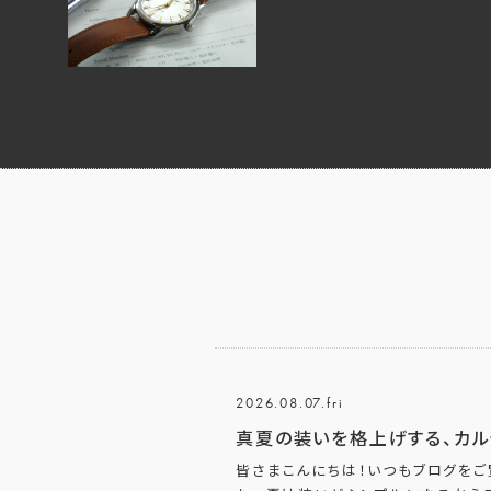
2026.08.07.fri
真夏の装いを格上げする、カル
皆さまこんにちは！いつもブログをご