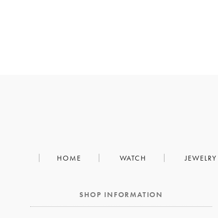
HOME
WATCH
JEWELRY
SHOP INFORMATION