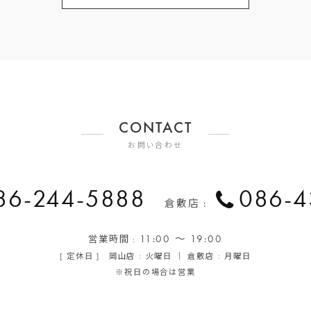
CONTACT
お問い合わせ
86-244-5888
086-4
倉敷店 :
11:00 ～ 19:00
営業時間 :
[ 定休日 ] 岡山店 : 火曜日 ｜ 倉敷店 : 月曜日
※祝日の場合は営業