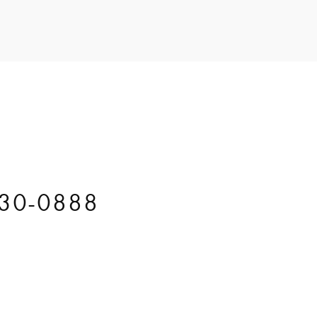
30-0888