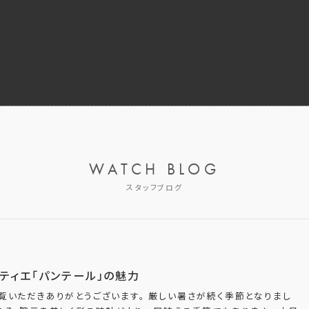
WATCH BLOG
スタッフブログ
ティエ「パンテール」の魅力
覧いただきありがとうございます。 厳しい暑さが続く季節となりまし