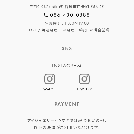
〒710-0824 岡山県倉敷市白楽町 556-25
086-430-0888
: 11:00～19:00
営業時間
CLOSE /
毎週月曜日
※月曜日が祝日の場合営業
SNS
INSTAGRAM
WATCH
JEWELRY
PAYMENT
アイジュエリー・ウマキでは現金払いの他、
以下の決済がご利用いただけます。