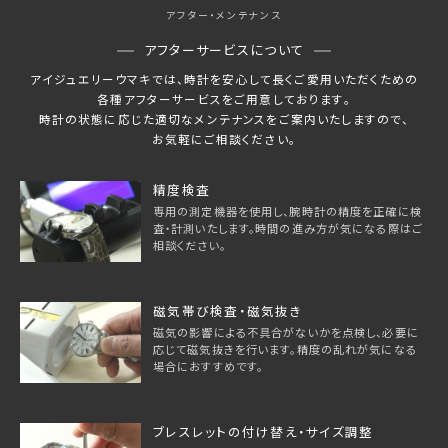
アフター・メンテナンス
アフターサービスについて
アイジュエリーウマキでは、時計を安心して長くご愛用いただくための
各種アフターサービスをご用意しております。
時計の状態に応じた適切なメンテナンスをご案内いたしますので、
お気軽にご相談ください。
精度検査
専用の測定機器を使用し、腕時計の精度を正確に検
査・計測いたします。時間の進み方が気になる際はご
相談ください。
磁気帯び検査・磁気抜き
磁気の影響による不具合がないかを点検し、必要に
応じて磁気抜きを行います。精度の乱れが気になる
場合におすすめです。
ブレスレットの付け替え・サイズ調整