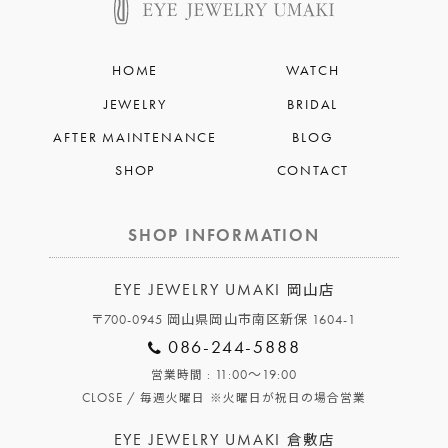
HOME
WATCH
JEWELRY
BRIDAL
AFTER MAINTENANCE
BLOG
SHOP
CONTACT
SHOP INFORMATION
EYE JEWELRY UMAKI
岡山店
〒700-0945 岡山県岡山市南区新保 1604-1
086-244-5888
: 11:00～19:00
営業時間
CLOSE /
毎週火曜日
※火曜日が祝日の場合営業
EYE JEWELRY UMAKI
倉敷店