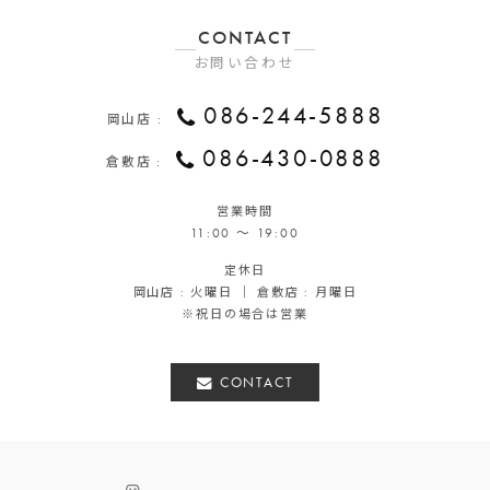
CONTACT
お問い合わせ
086-244-5888
岡山店 :
086-430-0888
倉敷店 :
営業時間
11:00 ～ 19:00
定休日
岡山店 : 火曜日 ｜ 倉敷店 : 月曜日
※祝日の場合は営業
CONTACT