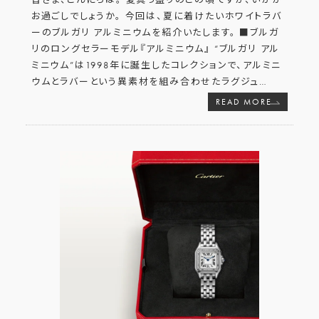
お過ごしでしょうか。 今回は、夏に着けたいホワイトラバ
ーのブルガリ アルミニウムを紹介いたします。 ■ブルガ
リのロングセラーモデル『アルミニウム』 “ブルガリ アル
ミニウム”は1998年に誕生したコレクションで、アルミニ
ウムとラバーという異素材を組み合わせたラグジュ
…
READ MORE