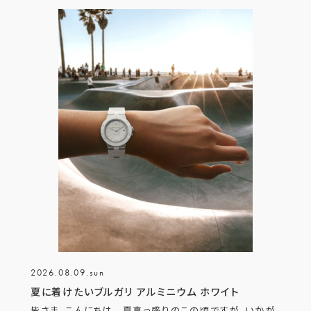
2026.08.09.sun
夏に着けたいブルガリ アルミニウム ホワイト
皆さま、こんにちは。 夏真っ盛りのこの頃ですが、いかが