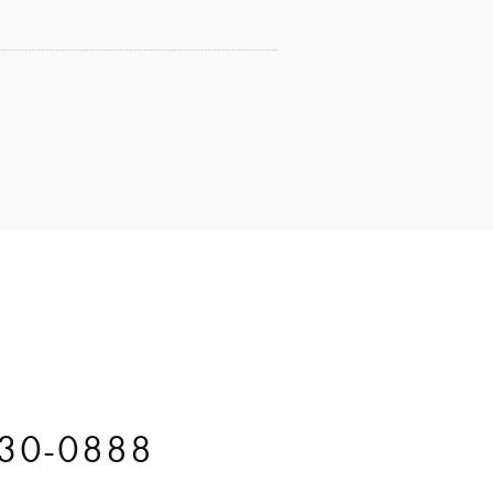
30-0888