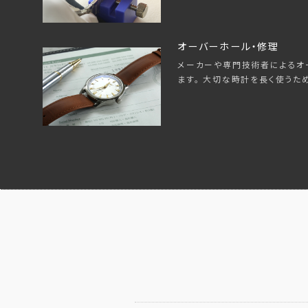
オーバーホール・修理
メーカーや専門技術者によるオ
ます。 大切な時計を長く使うた