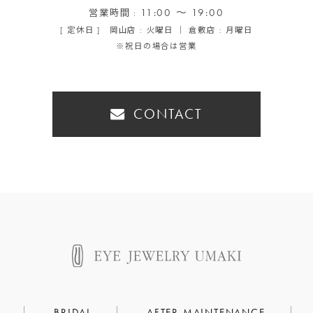
11:00 ～ 19:00
営業時間 :
[ 定休日 ] 岡山店 : 火曜日 ｜ 倉敷店 : 月曜日
※祝日の場合は営業
CONTACT
BRIDAL
AFTER MAINTENANCE