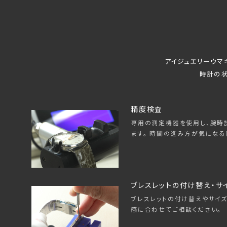
アイジュエリーウマ
時計の状
精度検査
専用の測定機器を使用し、腕時
ます。 時間の進み方が気になる
ブレスレットの付け替え・サ
ブレスレットの付け替えやサイズ
感に合わせてご相談ください。