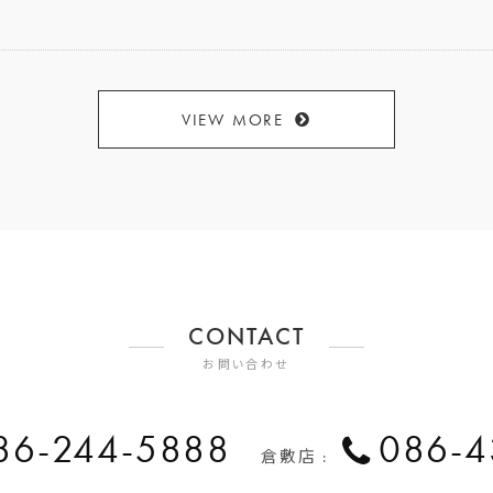
VIEW MORE
CONTACT
お問い合わせ
86-244-5888
086-4
倉敷店 :