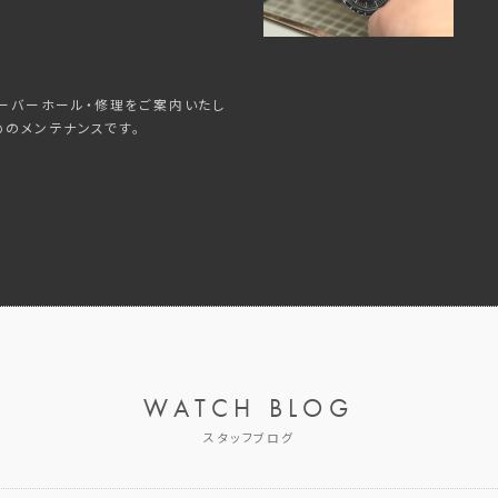
ーバーホール・修理をご案内いたし
めのメンテナンスです。
WATCH BLOG
スタッフブログ