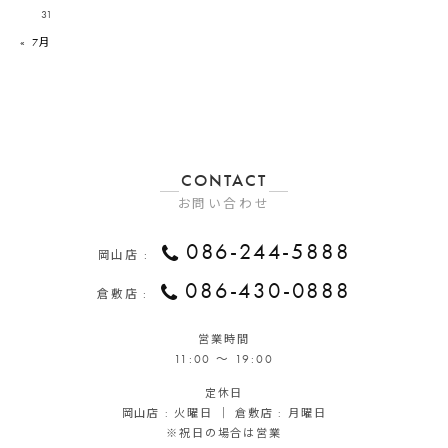
31
« 7月
CONTACT
お問い合わせ
086-244-5888
岡山店 :
086-430-0888
倉敷店 :
営業時間
11:00 ～ 19:00
定休日
岡山店 : 火曜日 ｜ 倉敷店 : 月曜日
※祝日の場合は営業