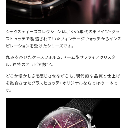
シックスティーズコレクションは、1960年代の東ドイツ・
グラ
スヒュッテで製造されていたヴィンテージウォッチからインス
ピレーションを受けたシリーズです。
丸みを帯びたケースフォルム、ドーム型サファイアクリスタ
ル、
独特のアラビア数字。
どこか懐かしさを感じさせながらも、
現代的な品質と仕上げ
を融合させたグラスヒュッテ・
オリジナルならではの一本で
す。