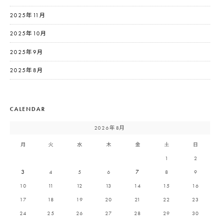
2025年11月
2025年10月
2025年9月
2025年8月
CALENDAR
2026年8月
月
火
水
木
金
土
日
1
2
3
4
5
6
7
8
9
10
11
12
13
14
15
16
17
18
19
20
21
22
23
24
25
26
27
28
29
30