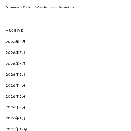
Geneva 2026 – Watches and Wonders
ARCHIVE
2026年8月
2026年7月
2026年6月
2026年5月
2026年4月
2026年3月
2026年2月
2026年1月
2025年12月