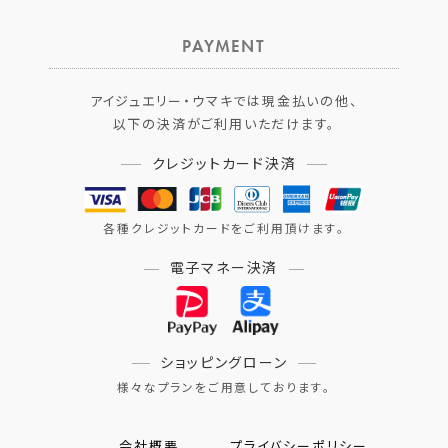
PAYMENT
アイジュエリー・ウマキでは現金払いの他、
以下の決済がご利用いただけます。
クレジットカード決済
各種クレジットカードをご利用頂けます。
電子マネー決済
ショッピングローン
様々なプランをご用意しております。
会社概要
プライバシーポリシー