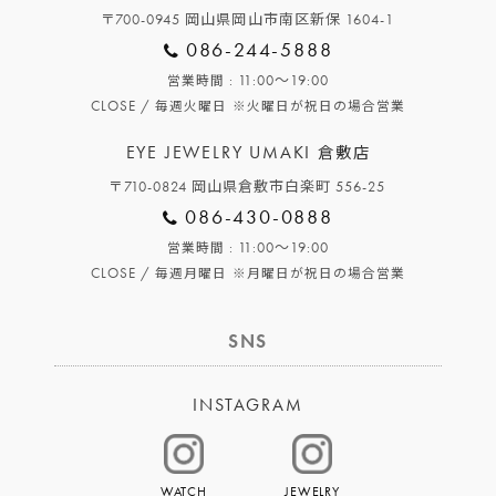
〒700-0945 岡山県岡山市南区新保 1604-1
086-244-5888
: 11:00～19:00
営業時間
CLOSE /
毎週火曜日
※火曜日が祝日の場合営業
EYE JEWELRY UMAKI
倉敷店
〒710-0824 岡山県倉敷市白楽町 556-25
086-430-0888
: 11:00～19:00
営業時間
CLOSE /
毎週月曜日
※月曜日が祝日の場合営業
SNS
INSTAGRAM
WATCH
JEWELRY