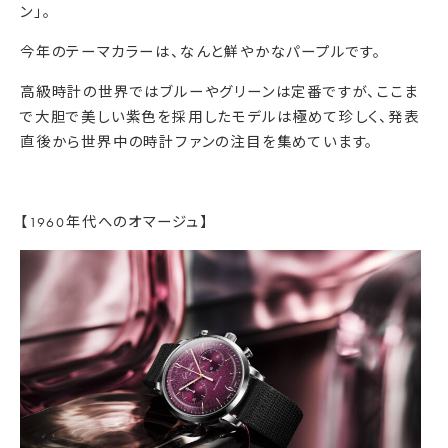
ン」。
今年のテーマカラーは、なんと鮮やかなパープルです。
高級時計の世界ではブルーやグリーンは定番ですが、
ここま
で大胆で美しい紫色を採用したモデルは極めて珍しく、
発表
直後から世界中の時計ファンの注目を集めています。
【1960年代へのオマージュ】