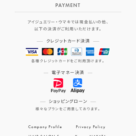
PAYMENT
アイジュエリー・ウマキでは現金払いの他、
以下の決済がご利用いただけます。
クレジットカード決済
各種クレジットカードをご利用頂けます。
電子マネー決済
ショッピングローン
様々なプランをご用意しております。
Company Profile
Privacy Policy