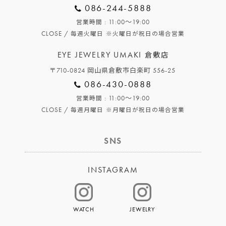
086-244-5888
: 11:00～19:00
営業時間
CLOSE /
毎週火曜日
※火曜日が祝日の場合営業
EYE JEWELRY UMAKI
倉敷店
〒710-0824 岡山県倉敷市白楽町 556-25
086-430-0888
: 11:00～19:00
営業時間
CLOSE /
毎週月曜日
※月曜日が祝日の場合営業
SNS
INSTAGRAM
WATCH
JEWELRY