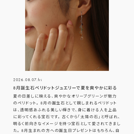
2026.08.07.fri
8月誕生石ペリドットジュエリーで夏を爽やかに彩る
夏の日差しに映える、爽やかなオリーブグリーンが魅力
のペリドット。 8月の誕生石として親しまれるペリドット
は、透明感あふれる美しい輝きで、身に着ける人を上品
に彩ってくれる宝石です。 古くから「太陽の石」と呼ばれ、
明るく前向きなイメージを持つ宝石として愛されてきまし
た。 8月生まれの方への誕生日プレゼントはもちろん、自