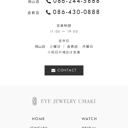
086-244-5888
岡山店 :
086-430-0888
倉敷店 :
営業時間
11:00 ～ 19:00
定休日
岡山店 : 火曜日 ｜ 倉敷店 : 月曜日
※祝日の場合は営業
CONTACT
HOME
WATCH