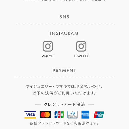
SNS
INSTAGRAM
WATCH
JEWELRY
PAYMENT
アイジュエリー・ウマキでは現金払いの他、
以下の決済がご利用いただけます。
クレジットカード決済
各種クレジットカードをご利用頂けます。