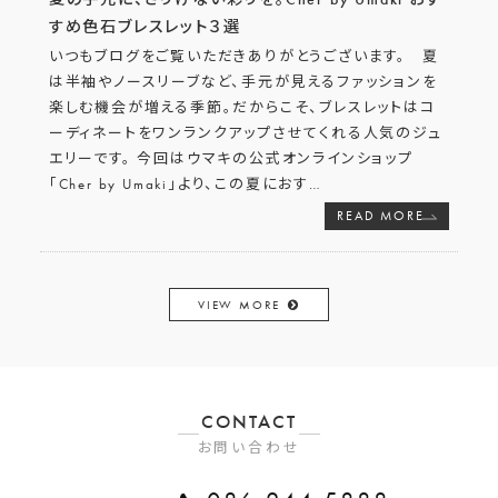
すめ色石ブレスレット３選
いつもブログをご覧いただきありがとうございます。 夏
は半袖やノースリーブなど、手元が見えるファッションを
楽しむ機会が増える季節。だからこそ、ブレスレットはコ
ーディネートをワンランクアップさせてくれる人気のジュ
エリーです。 今回はウマキの公式オンラインショップ
「Cher by Umaki」より、この夏におす
…
READ MORE
VIEW MORE
CONTACT
お問い合わせ