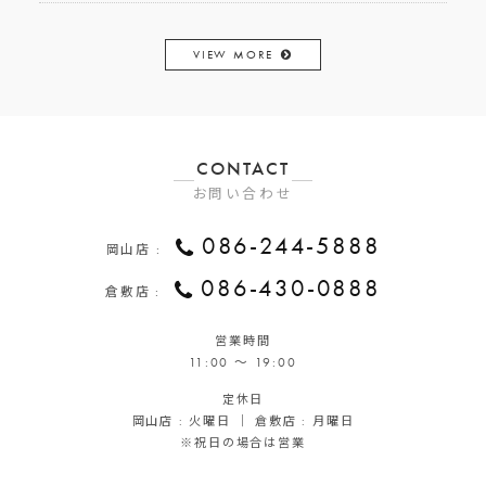
VIEW MORE
CONTACT
お問い合わせ
086-244-5888
岡山店 :
086-430-0888
倉敷店 :
営業時間
11:00 ～ 19:00
定休日
岡山店 : 火曜日 ｜ 倉敷店 : 月曜日
※祝日の場合は営業