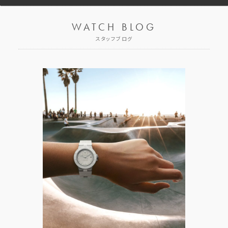
WATCH BLOG
スタッフブログ