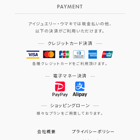
PAYMENT
アイジュエリー・ウマキでは現金払いの他、
以下の決済がご利用いただけます。
クレジットカード決済
各種クレジットカードをご利用頂けます。
電子マネー決済
ショッピングローン
様々なプランをご用意しております。
会社概要
プライバシーポリシー