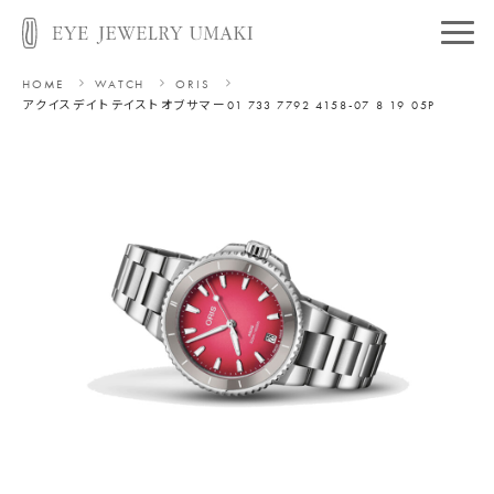
HOME
WATCH
ORIS
アクイスデイト
テイストオブサマー
01 733 7792 4158-07 8 19 05P