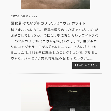
2026.08.09.sun
夏に着けたいブルガリ アルミニウム ホワイト
皆さま、こんにちは。 夏真っ盛りのこの頃ですが、いかが
お過ごしでしょうか。 今回は、夏に着けたいホワイトラバ
ーのブルガリ アルミニウムを紹介いたします。 ■ブルガ
リのロングセラーモデル『アルミニウム』 “ブルガリ アル
ミニウム”は1998年に誕生したコレクションで、アルミニ
ウムとラバーという異素材を組み合わせたラグジュ
…
READ MORE