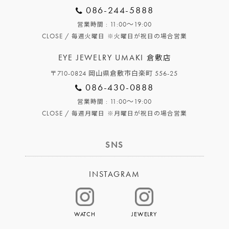
086-244-5888
: 11:00～19:00
営業時間
CLOSE /
毎週火曜日
※火曜日が祝日の場合営業
EYE JEWELRY UMAKI
倉敷店
〒710-0824 岡山県倉敷市白楽町 556-25
086-430-0888
: 11:00～19:00
営業時間
CLOSE /
毎週月曜日
※月曜日が祝日の場合営業
SNS
INSTAGRAM
WATCH
JEWELRY