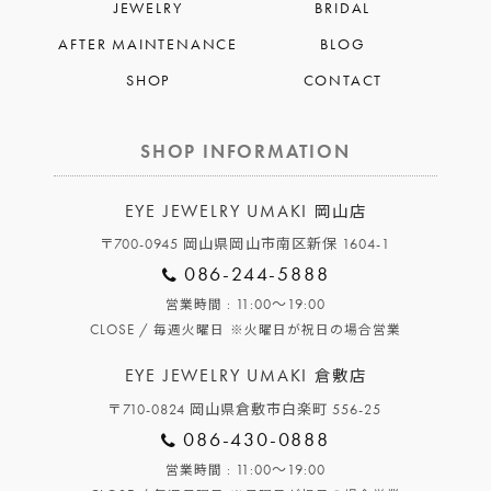
JEWELRY
BRIDAL
AFTER MAINTENANCE
BLOG
SHOP
CONTACT
SHOP INFORMATION
EYE JEWELRY UMAKI
岡山店
〒700-0945 岡山県岡山市南区新保 1604-1
086-244-5888
: 11:00～19:00
営業時間
CLOSE /
毎週火曜日
※火曜日が祝日の場合営業
EYE JEWELRY UMAKI
倉敷店
〒710-0824 岡山県倉敷市白楽町 556-25
086-430-0888
: 11:00～19:00
営業時間