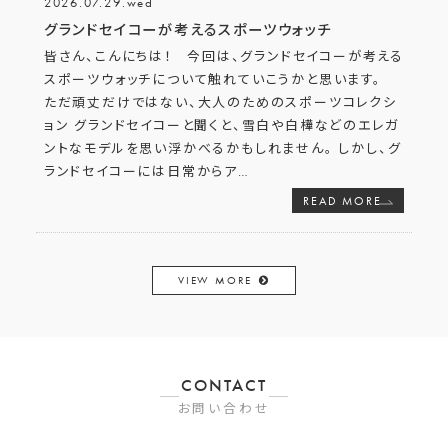
2026.07.29.wed
グランドセイコーが考えるスポーツウォッチ
皆さん、こんにちは！ 今回は、グランドセイコーが考える
スポーツウォッチについて触れていこうかと思います。
ただ頑丈だけではない、大人のためのスポーツコレクシ
ョン グランドセイコーと聞くと、雪白や白樺などのエレガ
ントなモデルを思い浮かべるかもしれません。 しかし、グ
ランドセイコーには日常からア
…
READ MORE
VIEW MORE
CONTACT
お問い合わせ