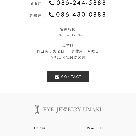
086-244-5888
岡山店 :
086-430-0888
倉敷店 :
営業時間
11:00 ～ 19:00
定休日
岡山店 : 火曜日 ｜ 倉敷店 : 月曜日
※祝日の場合は営業
CONTACT
HOME
WATCH