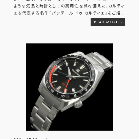
ような気品と時計としての実用性を兼ね備えた、カルティ
エを代表する名作「パンテール ドゥ カルティエ」をご紹
…
READ MORE