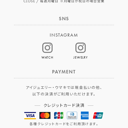
CLOSE /
毎週月曜日
※月曜日が祝日の場合営業
SNS
INSTAGRAM
WATCH
JEWELRY
PAYMENT
アイジュエリー・ウマキでは現金払いの他、
以下の決済がご利用いただけます。
クレジットカード決済
各種クレジットカードをご利用頂けます。