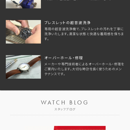
ブレスレットの超音波洗浄
専用の超音波洗浄機で、ブレスレットの汚れを丁寧に
洗浄いたします。清潔な状態と快適な着用感を保ちま
す。
オーバーホール・修理
メーカーや専門技術者によるオーバーホール・修理を
ご案内いたします。大切な時計を長く使うためのメン
テナンスです。
WATCH BLOG
スタッフブログ