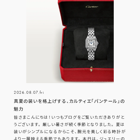
2026.08.07.fri
真夏の装いを格上げする、カルティエ「パンテール」の
魅力
皆さまこんにちは！いつもブログをご覧いただきありがと
うございます。 厳しい暑さが続く季節となりました。 夏は
装いがシンプルになるからこそ、腕元を美しく彩る時計が
より一層映える季節でもあります。 本日は、ジュエリーの