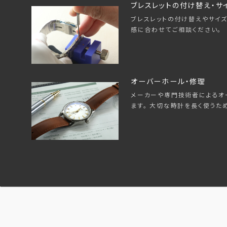
ブレスレットの付け替え・サ
ブレスレットの付け替えやサイズ
感に合わせてご相談ください。
オーバーホール・修理
メーカーや専門技術者によるオ
ます。 大切な時計を長く使うた