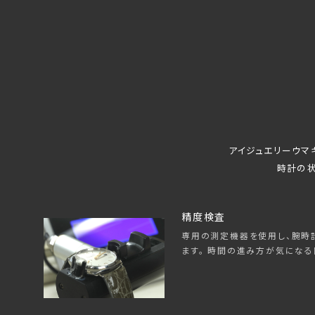
アイジュエリーウマ
時計の状
精度検査
専用の測定機器を使用し、腕時
ます。 時間の進み方が気になる