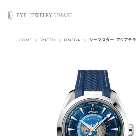
HOME
WATCH
OMEGA
シーマスター アクアテラ 