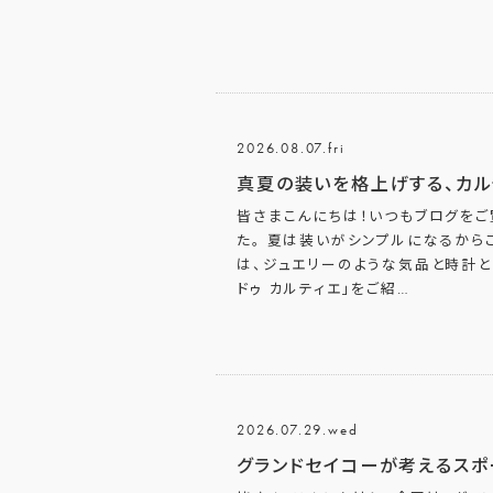
2026.08.07.fri
真夏の装いを格上げする、カル
皆さまこんにちは！いつもブログをご
た。 夏は装いがシンプルになるから
は、ジュエリーのような気品と時計
ドゥ カルティエ」をご紹
…
2026.07.29.wed
グランドセイコーが考えるスポ