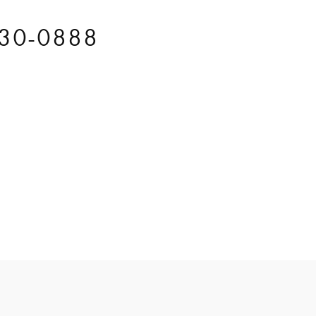
30-0888