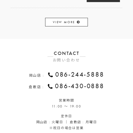
VIEW MORE
CONTACT
お問い合わせ
086-244-5888
岡山店 :
086-430-0888
倉敷店 :
営業時間
11:00 ～ 19:00
定休日
岡山店 : 火曜日 ｜ 倉敷店 : 月曜日
※祝日の場合は営業