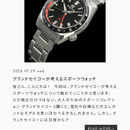
2026.07.29.wed
グランドセイコーが考えるスポーツウォッチ
皆さん、こんにちは！ 今回は、グランドセイコーが考える
スポーツウォッチについて触れていこうかと思います。
ただ頑丈だけではない、大人のためのスポーツコレクシ
ョン グランドセイコーと聞くと、雪白や白樺などのエレガ
ントなモデルを思い浮かべるかもしれません。 しかし、グ
ランドセイコーには日常からア
…
READ MORE