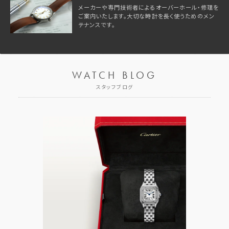
メーカーや専門技術者によるオーバーホール・修理を
ご案内いたします。大切な時計を長く使うためのメン
テナンスです。
WATCH BLOG
スタッフブログ