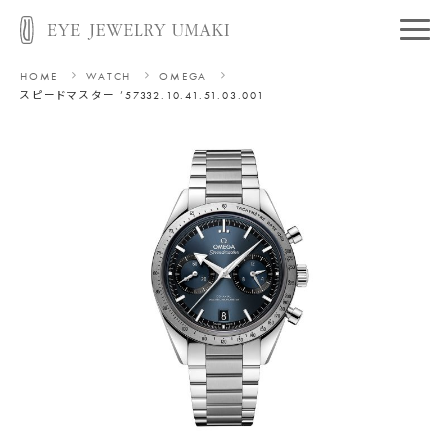
HOME
WATCH
OMEGA
スピードマスター ’57
332.10.41.51.03.001