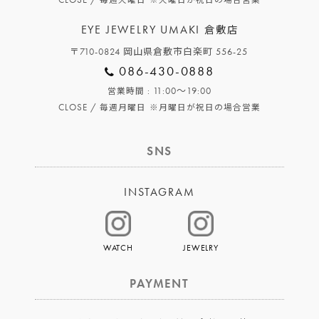
毎週火曜日
※火曜日が祝日の場合営業
EYE JEWELRY UMAKI
倉敷店
〒710-0824 岡山県倉敷市白楽町 556-25
086-430-0888
: 11:00～19:00
営業時間
CLOSE /
毎週月曜日
※月曜日が祝日の場合営業
SNS
INSTAGRAM
WATCH
JEWELRY
PAYMENT