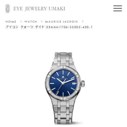
HOME
WATCH
MAURICE LACROIX
アイコン クォーツ デイト 35mm
AI1106-SS002-430-1