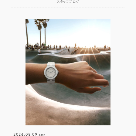
スタッフブログ
2026.08.09.sun