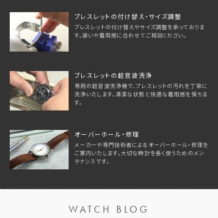
ブレスレットの付け替え・サイズ調整
ブレスレットの付け替えやサイズ調整を承っておりま
す。装いや着用感に合わせてご相談ください。
ブレスレットの超音波洗浄
専用の超音波洗浄機で、ブレスレットの汚れを丁寧に
洗浄いたします。清潔な状態と快適な着用感を保ちま
す。
オーバーホール・修理
メーカーや専門技術者によるオーバーホール・修理を
ご案内いたします。大切な時計を長く使うためのメン
テナンスです。
WATCH BLOG