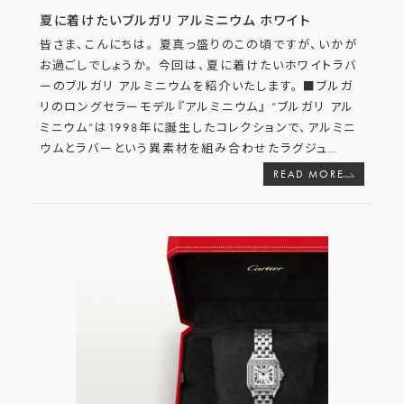
夏に着けたいブルガリ アルミニウム ホワイト
皆さま、こんにちは。 夏真っ盛りのこの頃ですが、いかが
お過ごしでしょうか。 今回は、夏に着けたいホワイトラバ
ーのブルガリ アルミニウムを紹介いたします。 ■ブルガ
リのロングセラーモデル『アルミニウム』 “ブルガリ アル
ミニウム”は1998年に誕生したコレクションで、アルミニ
ウムとラバーという異素材を組み合わせたラグジュ
…
READ MORE