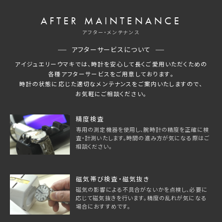
AFTER MAINTENANCE
アフター・メンテナンス
アフターサービスについて
アイジュエリーウマキでは、時計を安心して長くご愛用いただくための
各種アフターサービスをご用意しております。
時計の状態に応じた適切なメンテナンスをご案内いたしますので、
お気軽にご相談ください。
精度検査
専用の測定機器を使用し、腕時計の精度を正確に検
査・計測いたします。時間の進み方が気になる際はご
相談ください。
磁気帯び検査・磁気抜き
磁気の影響による不具合がないかを点検し、必要に
応じて磁気抜きを行います。精度の乱れが気になる
場合におすすめです。