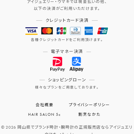
アイジュエリー・ウマキでは現金払いの他、
以下の決済がご利用いただけます。
クレジットカード決済
各種クレジットカードをご利用頂けます。
電子マネー決済
ショッピングローン
様々なプランをご用意しております。
会社概要
プライバシーポリシー
HAIR SALON 5c
割烹なかた
© 2026 岡山県でブランド時計・腕時計の正規販売店ならアイジュエリ