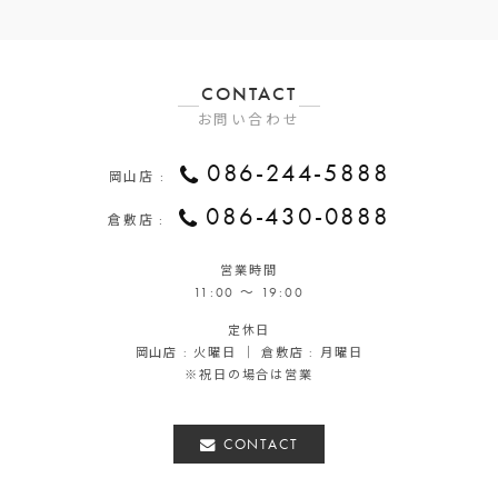
CONTACT
お問い合わせ
086-244-5888
岡山店 :
086-430-0888
倉敷店 :
営業時間
11:00 ～ 19:00
定休日
岡山店 : 火曜日 ｜ 倉敷店 : 月曜日
※祝日の場合は営業
CONTACT