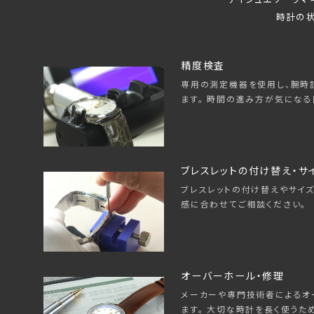
時計の状
精度検査
専用の測定機器を使用し、腕時
ます。 時間の進み方が気になる
ブレスレットの付け替え・サ
ブレスレットの付け替えやサイズ
感に合わせてご相談ください。
オーバーホール・修理
メーカーや専門技術者によるオ
ます。 大切な時計を長く使うた