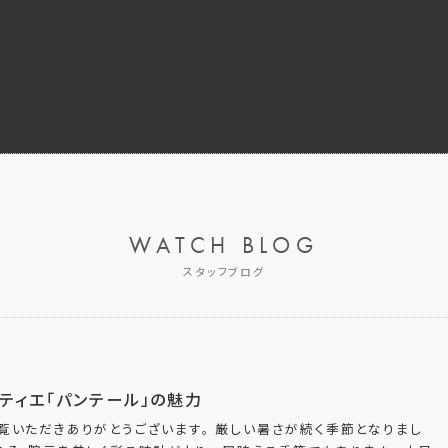
WATCH BLOG
スタッフブログ
ティエ「パンテール」の魅力
覧いただきありがとうございます。 厳しい暑さが続く季節となりまし