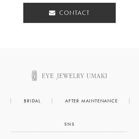
CONTACT
BRIDAL
AFTER MAINTENANCE
SNS