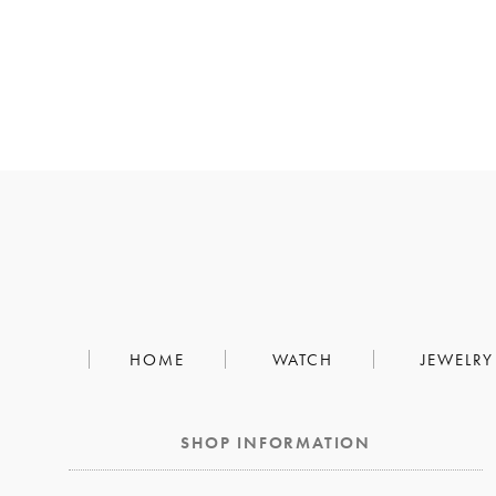
HOME
WATCH
JEWELRY
SHOP INFORMATION