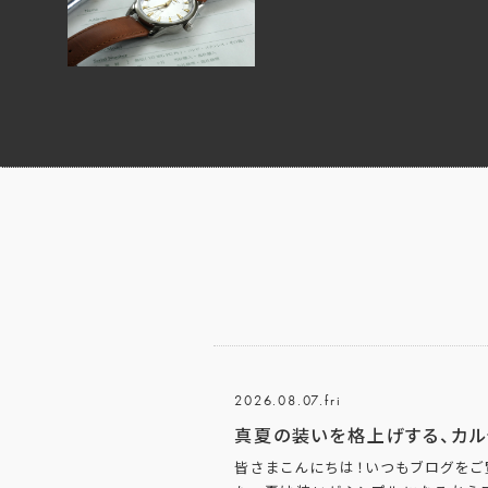
2026.08.07.fri
真夏の装いを格上げする、カル
皆さまこんにちは！いつもブログをご