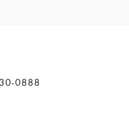
30-0888