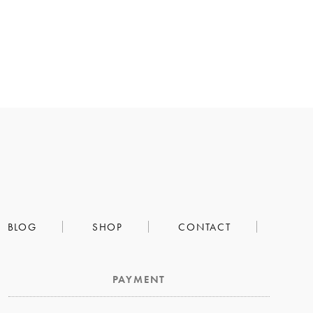
BLOG
SHOP
CONTACT
PAYMENT