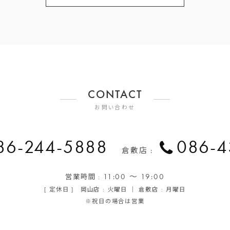
CONTACT
お問い合わせ
86-244-5888
086-4
倉敷店 :
11:00 ～ 19:00
営業時間 :
[ 定休日 ] 岡山店 : 火曜日 ｜ 倉敷店 : 月曜日
※祝日の場合は営業