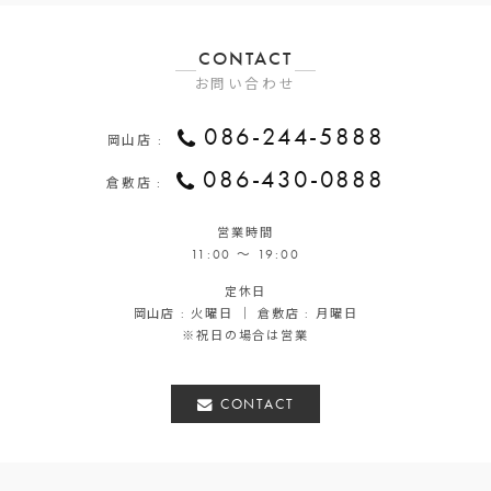
CONTACT
お問い合わせ
086-244-5888
岡山店 :
086-430-0888
倉敷店 :
営業時間
11:00 ～ 19:00
定休日
岡山店 : 火曜日 ｜ 倉敷店 : 月曜日
※祝日の場合は営業
CONTACT