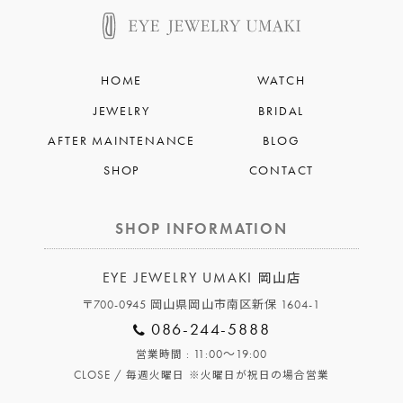
HOME
WATCH
JEWELRY
BRIDAL
AFTER MAINTENANCE
BLOG
SHOP
CONTACT
SHOP INFORMATION
EYE JEWELRY UMAKI
岡山店
〒700-0945 岡山県岡山市南区新保 1604-1
086-244-5888
: 11:00～19:00
営業時間
CLOSE /
毎週火曜日
※火曜日が祝日の場合営業