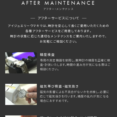
AFTER MAINTENANCE
アフター・メンテナンス
アフターサービスについて
アイジュエリーウマキでは、時計を安心して長くご愛用いただくための
各種アフターサービスをご用意しております。
時計の状態に応じた適切なメンテナンスをご案内いたしますので、
お気軽にご相談ください。
精度検査
専用の測定機器を使用し、腕時計の精度を正確に検
査・計測いたします。時間の進み方が気になる際はご
相談ください。
磁気帯び検査・磁気抜き
磁気の影響による不具合がないかを点検し、必要に
応じて磁気抜きを行います。精度の乱れが気になる
場合におすすめです。