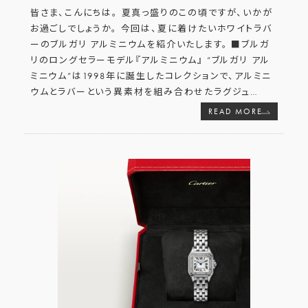
皆さま、こんにちは。 夏真っ盛りのこの頃ですが、いかが
お過ごしでしょうか。 今回は、夏に着けたいホワイトラバ
ーのブルガリ アルミニウムを紹介いたします。 ■ブルガ
リのロングセラーモデル『アルミニウム』 “ブルガリ アル
ミニウム”は1998年に誕生したコレクションで、アルミニ
ウムとラバーという異素材を組み合わせたラグジュ
…
READ MORE