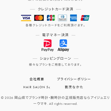
クレジットカード決済
各種クレジットカードをご利用頂けます。
電子マネー決済
ショッピングローン
様々なプランをご用意しております。
会社概要
プライバシーポリシー
HAIR SALON 5c
割烹なかた
© 2026 岡山県でブランド時計・腕時計の正規販売店ならアイジュエリ
ーウマキ. All rights reserved.