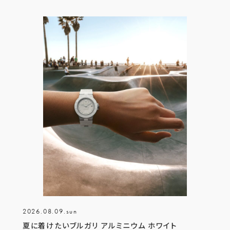
2026.08.09.sun
夏に着けたいブルガリ アルミニウム ホワイト