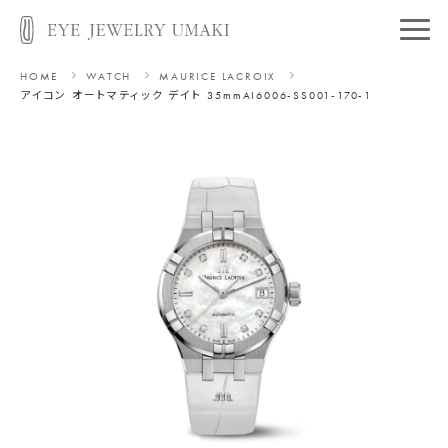
HOME
WATCH
MAURICE LACROIX
アイコン オートマティック デイト 35mm
AI6006-SS001-170-1