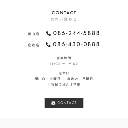
CONTACT
お問い合わせ
086-244-5888
岡山店 :
086-430-0888
倉敷店 :
営業時間
11:00 ～ 19:00
定休日
岡山店 : 火曜日 ｜ 倉敷店 : 月曜日
※祝日の場合は営業
CONTACT