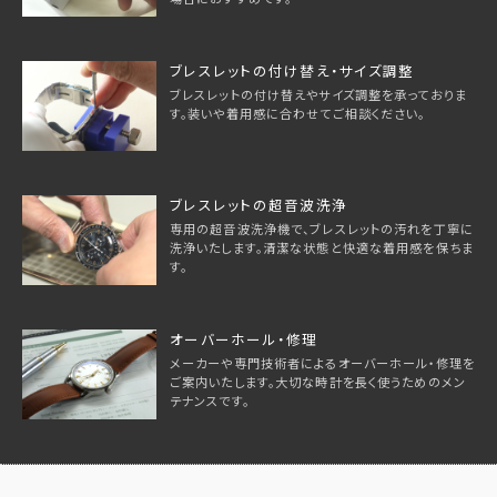
ブレスレットの付け替え・サイズ調整
ブレスレットの付け替えやサイズ調整を承っておりま
す。装いや着用感に合わせてご相談ください。
ブレスレットの超音波洗浄
専用の超音波洗浄機で、ブレスレットの汚れを丁寧に
洗浄いたします。清潔な状態と快適な着用感を保ちま
す。
オーバーホール・修理
メーカーや専門技術者によるオーバーホール・修理を
ご案内いたします。大切な時計を長く使うためのメン
テナンスです。