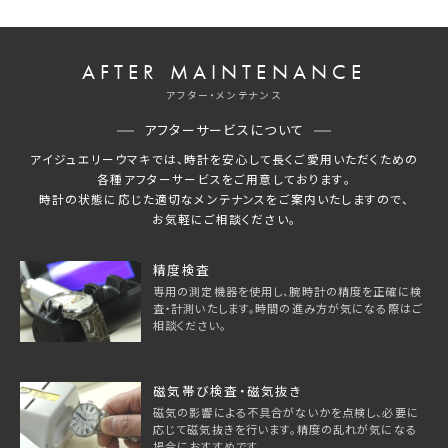
AFTER MAINTENANCE
アフター・メンテナンス
アフターサービスについて
アイジュエリーウマキでは、時計を安心して長くご愛用いただくための
各種アフターサービスをご用意しております。
時計の状態に応じた適切なメンテナンスをご案内いたしますので、
お気軽にご相談ください。
精度検査
専用の測定機器を使用し、腕時計の精度を正確に検
査・計測いたします。時間の進み方が気になる際はご
相談ください。
磁気帯び検査・磁気抜き
磁気の影響による不具合がないかを点検し、必要に
応じて磁気抜きを行います。精度の乱れが気になる
場合におすすめです。