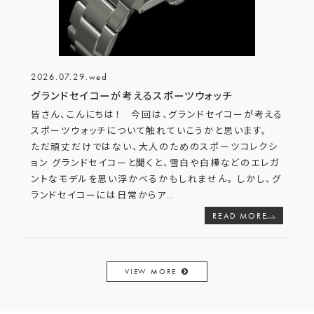
2026.07.29.wed
グランドセイコーが考えるスポーツウォッチ
皆さん、こんにちは！ 今回は、グランドセイコーが考える
スポーツウォッチについて触れていこうかと思います。
ただ頑丈だけではない、大人のためのスポーツコレクシ
ョン グランドセイコーと聞くと、雪白や白樺などのエレガ
ントなモデルを思い浮かべるかもしれません。 しかし、グ
ランドセイコーには日常からア
…
READ MORE
VIEW MORE