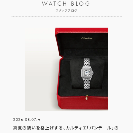
WATCH BLOG
スタッフブログ
2026.08.07.fri
真夏の装いを格上げする、カルティエ「パンテール」の