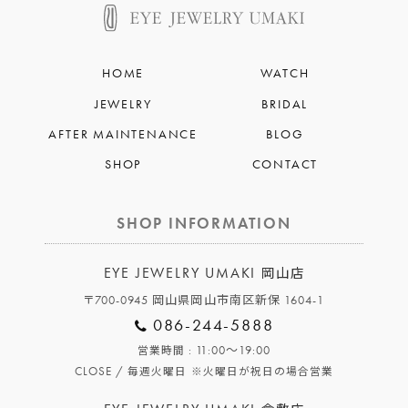
HOME
WATCH
JEWELRY
BRIDAL
AFTER MAINTENANCE
BLOG
SHOP
CONTACT
SHOP INFORMATION
EYE JEWELRY UMAKI
岡山店
〒700-0945 岡山県岡山市南区新保 1604-1
086-244-5888
: 11:00～19:00
営業時間
CLOSE /
毎週火曜日
※火曜日が祝日の場合営業