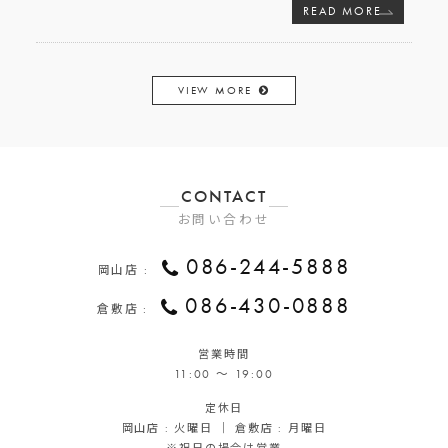
READ MORE
VIEW MORE
CONTACT
お問い合わせ
086-244-5888
岡山店 :
086-430-0888
倉敷店 :
営業時間
11:00 ～ 19:00
定休日
岡山店 : 火曜日 ｜ 倉敷店 : 月曜日
※祝日の場合は営業