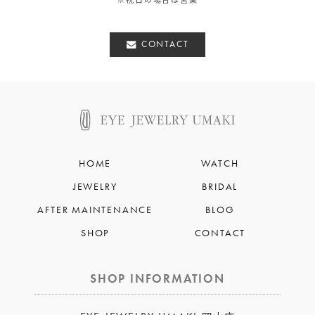
CONTACT
HOME
WATCH
JEWELRY
BRIDAL
AFTER MAINTENANCE
BLOG
SHOP
CONTACT
SHOP INFORMATION