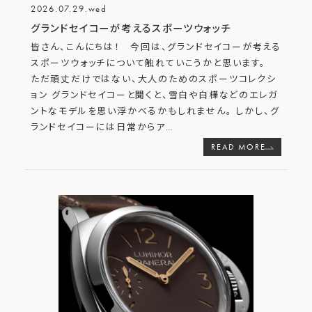
2026.07.29.wed
グランドセイコーが考えるスポーツウォッチ
皆さん、こんにちは！ 今回は、グランドセイコーが考える
スポーツウォッチについて触れていこうかと思います。
ただ頑丈だけではない、大人のためのスポーツコレクシ
ョン グランドセイコーと聞くと、雪白や白樺などのエレガ
ントなモデルを思い浮かべるかもしれません。 しかし、グ
ランドセイコーには日常からア
…
READ MORE