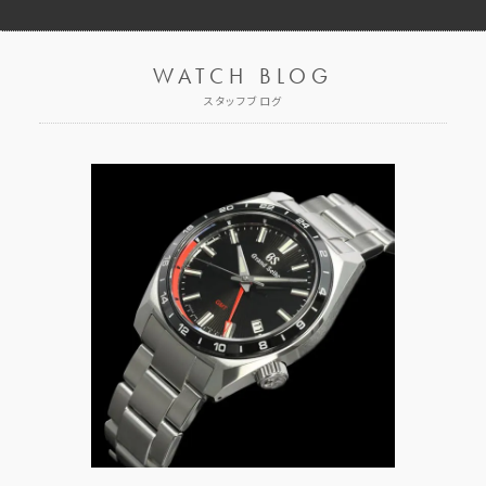
WATCH BLOG
スタッフブログ