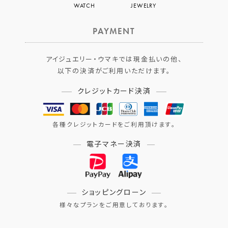
WATCH
JEWELRY
PAYMENT
アイジュエリー・ウマキでは現金払いの他、
以下の決済がご利用いただけます。
クレジットカード決済
各種クレジットカードをご利用頂けます。
電子マネー決済
ショッピングローン
様々なプランをご用意しております。