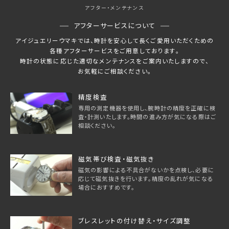
アフター・メンテナンス
アフターサービスについて
アイジュエリーウマキでは、時計を安心して長くご愛用いただくための
各種アフターサービスをご用意しております。
時計の状態に応じた適切なメンテナンスをご案内いたしますので、
お気軽にご相談ください。
精度検査
専用の測定機器を使用し、腕時計の精度を正確に検
査・計測いたします。時間の進み方が気になる際はご
相談ください。
磁気帯び検査・磁気抜き
磁気の影響による不具合がないかを点検し、必要に
応じて磁気抜きを行います。精度の乱れが気になる
場合におすすめです。
ブレスレットの付け替え・サイズ調整