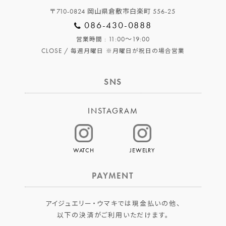
〒710-0824 岡山県倉敷市白楽町 556-25
086-430-0888
: 11:00～19:00
営業時間
CLOSE /
毎週月曜日
※月曜日が祝日の場合営業
SNS
INSTAGRAM
WATCH
JEWELRY
PAYMENT
アイジュエリー・ウマキでは現金払いの他、
以下の決済がご利用いただけます。