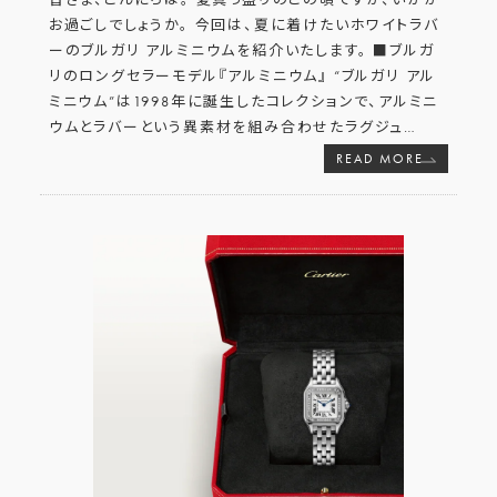
お過ごしでしょうか。 今回は、夏に着けたいホワイトラバ
ーのブルガリ アルミニウムを紹介いたします。 ■ブルガ
リのロングセラーモデル『アルミニウム』 “ブルガリ アル
ミニウム”は1998年に誕生したコレクションで、アルミニ
ウムとラバーという異素材を組み合わせたラグジュ
…
READ MORE