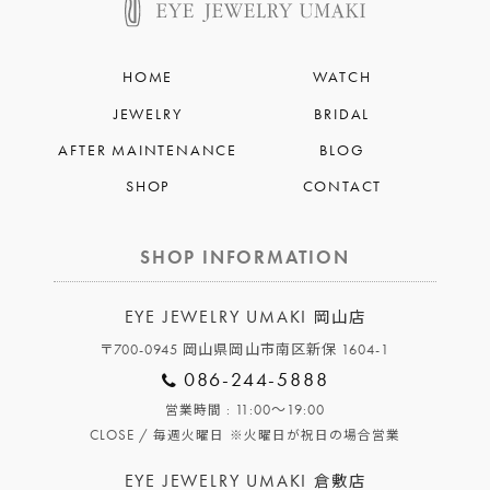
HOME
WATCH
JEWELRY
BRIDAL
AFTER MAINTENANCE
BLOG
SHOP
CONTACT
SHOP INFORMATION
EYE JEWELRY UMAKI
岡山店
〒700-0945 岡山県岡山市南区新保 1604-1
086-244-5888
: 11:00～19:00
営業時間
CLOSE /
毎週火曜日
※火曜日が祝日の場合営業
EYE JEWELRY UMAKI
倉敷店