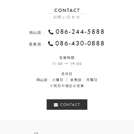
CONTACT
お問い合わせ
086-244-5888
岡山店 :
086-430-0888
倉敷店 :
営業時間
11:00 ～ 19:00
定休日
岡山店 : 火曜日 ｜ 倉敷店 : 月曜日
※祝日の場合は営業
CONTACT