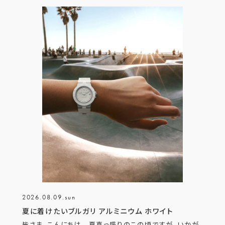
2026.08.09.sun
夏に着けたいブルガリ アルミニウム ホワイト
皆さま、こんにちは。 夏真っ盛りのこの頃ですが、いかが