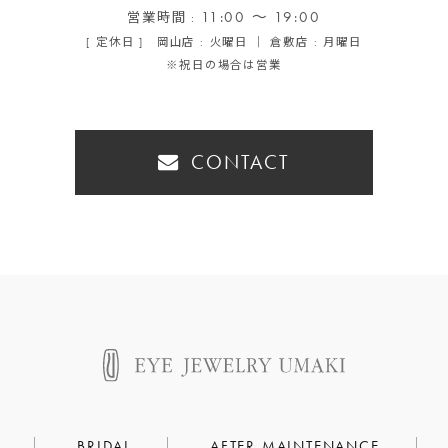
11:00 ～ 19:00
営業時間 :
[ 定休日 ] 岡山店 : 火曜日 ｜ 倉敷店 : 月曜日
※祝日の場合は営業
CONTACT
BRIDAL
AFTER MAINTENANCE