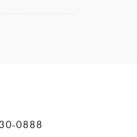
30-0888