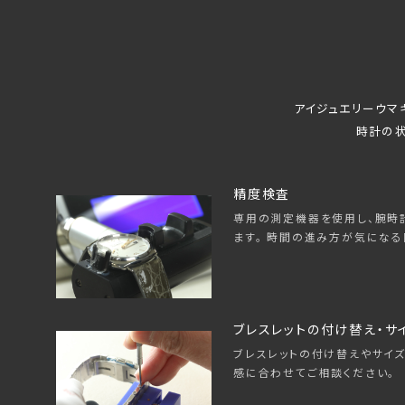
アイジュエリーウマ
時計の状
精度検査
専用の測定機器を使用し、腕時
ます。 時間の進み方が気になる
ブレスレットの付け替え・サ
ブレスレットの付け替えやサイズ
感に合わせてご相談ください。