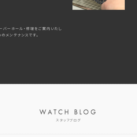
ーバーホール・修理をご案内いたし
めのメンテナンスです。
WATCH BLOG
スタッフブログ