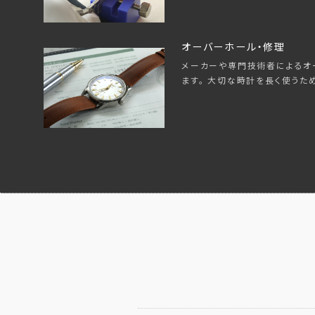
オーバーホール・修理
メーカーや専門技術者によるオ
ます。 大切な時計を長く使うた