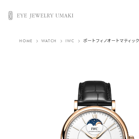
HOME
WATCH
IWC
ポートフィノオートマティッ