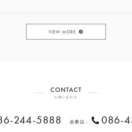
VIEW MORE
CONTACT
お問い合わせ
86-244-5888
086-4
倉敷店 :