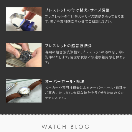
ブレスレットの付け替え・サイズ調整
ブレスレットの付け替えやサイズ調整を承っておりま
す。装いや着用感に合わせてご相談ください。
ブレスレットの超音波洗浄
専用の超音波洗浄機で、ブレスレットの汚れを丁寧に
洗浄いたします。清潔な状態と快適な着用感を保ちま
す。
オーバーホール・修理
メーカーや専門技術者によるオーバーホール・修理を
ご案内いたします。大切な時計を長く使うためのメン
テナンスです。
WATCH BLOG