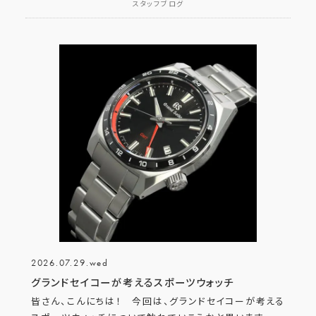
スタッフブログ
2026.07.29.wed
グランドセイコーが考えるスポーツウォッチ
皆さん、こんにちは！ 今回は、グランドセイコーが考える