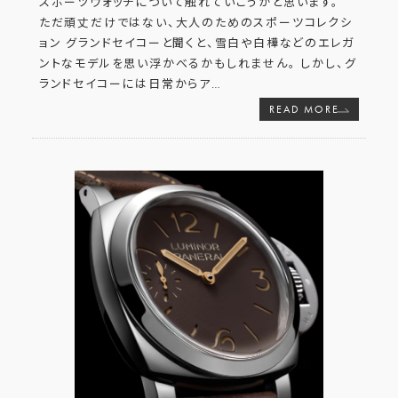
スポーツウォッチについて触れていこうかと思います。
ただ頑丈だけではない、大人のためのスポーツコレクシ
ョン グランドセイコーと聞くと、雪白や白樺などのエレガ
ントなモデルを思い浮かべるかもしれません。 しかし、グ
ランドセイコーには日常からア
…
READ MORE