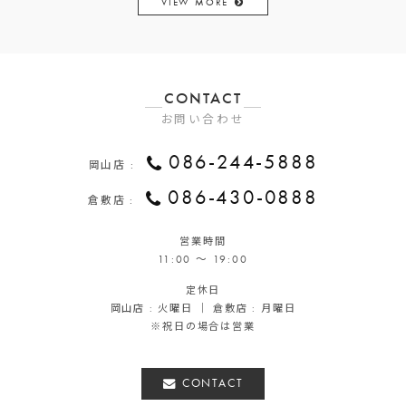
VIEW MORE
CONTACT
お問い合わせ
086-244-5888
岡山店 :
086-430-0888
倉敷店 :
営業時間
11:00 ～ 19:00
定休日
岡山店 : 火曜日 ｜ 倉敷店 : 月曜日
※祝日の場合は営業
CONTACT