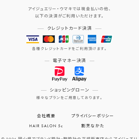
アイジュエリー・ウマキでは現金払いの他、
以下の決済がご利用いただけます。
クレジットカード決済
各種クレジットカードをご利用頂けます。
電子マネー決済
ショッピングローン
様々なプランをご用意しております。
会社概要
プライバシーポリシー
HAIR SALON 5c
割烹なかた