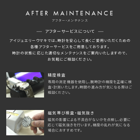
AFTER MAINTENANCE
アフター・メンテナンス
アフターサービスについて
アイジュエリーウマキでは、時計を安心して長くご愛用いただくための
各種アフターサービスをご用意しております。
時計の状態に応じた適切なメンテナンスをご案内いたしますので、
お気軽にご相談ください。
精度検査
専用の測定機器を使用し、腕時計の精度を正確に検
査・計測いたします。時間の進み方が気になる際はご
相談ください。
磁気帯び検査・磁気抜き
磁気の影響による不具合がないかを点検し、必要に
応じて磁気抜きを行います。精度の乱れが気になる
場合におすすめです。