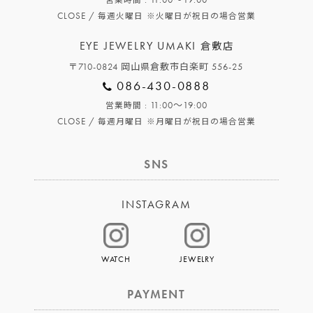
営業時間
CLOSE /
毎週火曜日
※火曜日が祝日の場合営業
EYE JEWELRY UMAKI
倉敷店
〒710-0824 岡山県倉敷市白楽町 556-25
086-430-0888
: 11:00～19:00
営業時間
CLOSE /
毎週月曜日
※月曜日が祝日の場合営業
SNS
INSTAGRAM
WATCH
JEWELRY
PAYMENT