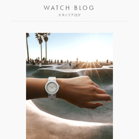
WATCH BLOG
スタッフブログ