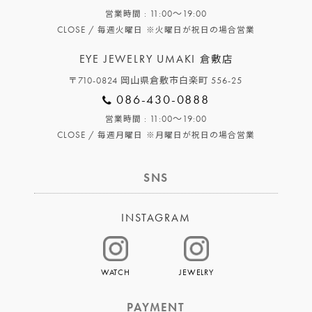
: 11:00～19:00
営業時間
CLOSE /
毎週火曜日
※火曜日が祝日の場合営業
EYE JEWELRY UMAKI
倉敷店
〒710-0824 岡山県倉敷市白楽町 556-25
086-430-0888
: 11:00～19:00
営業時間
CLOSE /
毎週月曜日
※月曜日が祝日の場合営業
SNS
INSTAGRAM
WATCH
JEWELRY
PAYMENT