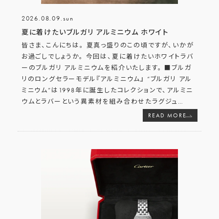
2026.08.09.sun
夏に着けたいブルガリ アルミニウム ホワイト
皆さま、こんにちは。 夏真っ盛りのこの頃ですが、いかが
お過ごしでしょうか。 今回は、夏に着けたいホワイトラバ
ーのブルガリ アルミニウムを紹介いたします。 ■ブルガ
リのロングセラーモデル『アルミニウム』 “ブルガリ アル
ミニウム”は1998年に誕生したコレクションで、アルミニ
ウムとラバーという異素材を組み合わせたラグジュ
…
READ MORE