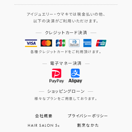
アイジュエリー・ウマキでは現金払いの他、
以下の決済がご利用いただけます。
クレジットカード決済
各種クレジットカードをご利用頂けます。
電子マネー決済
ショッピングローン
様々なプランをご用意しております。
会社概要
プライバシーポリシー
HAIR SALON 5c
割烹なかた