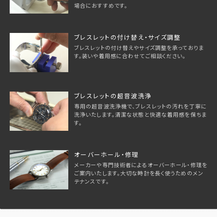
場合におすすめです。
ブレスレットの付け替え・サイズ調整
ブレスレットの付け替えやサイズ調整を承っておりま
す。装いや着用感に合わせてご相談ください。
ブレスレットの超音波洗浄
専用の超音波洗浄機で、ブレスレットの汚れを丁寧に
洗浄いたします。清潔な状態と快適な着用感を保ちま
す。
オーバーホール・修理
メーカーや専門技術者によるオーバーホール・修理を
ご案内いたします。大切な時計を長く使うためのメン
テナンスです。