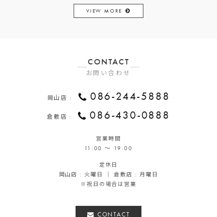
VIEW MORE
CONTACT
お問い合わせ
086-244-5888
岡山店 :
086-430-0888
倉敷店 :
営業時間
11:00 ～ 19:00
定休日
岡山店 : 火曜日 ｜ 倉敷店 : 月曜日
※祝日の場合は営業
CONTACT