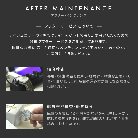
AFTER MAINTENANCE
アフター・メンテナンス
アフターサービスについて
アイジュエリーウマキでは、時計を安心して長くご愛用いただくための
各種アフターサービスをご用意しております。
時計の状態に応じた適切なメンテナンスをご案内いたしますので、
お気軽にご相談ください。
精度検査
専用の測定機器を使用し、腕時計の精度を正確に検
査・計測いたします。時間の進み方が気になる際はご
相談ください。
磁気帯び検査・磁気抜き
磁気の影響による不具合がないかを点検し、必要に
応じて磁気抜きを行います。精度の乱れが気になる
場合におすすめです。