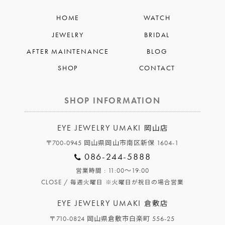
HOME
WATCH
JEWELRY
BRIDAL
AFTER MAINTENANCE
BLOG
SHOP
CONTACT
SHOP INFORMATION
EYE JEWELRY UMAKI
岡山店
〒700-0945 岡山県岡山市南区新保 1604-1
086-244-5888
: 11:00～19:00
営業時間
CLOSE /
毎週火曜日
※火曜日が祝日の場合営業
EYE JEWELRY UMAKI
倉敷店
〒710-0824 岡山県倉敷市白楽町 556-25