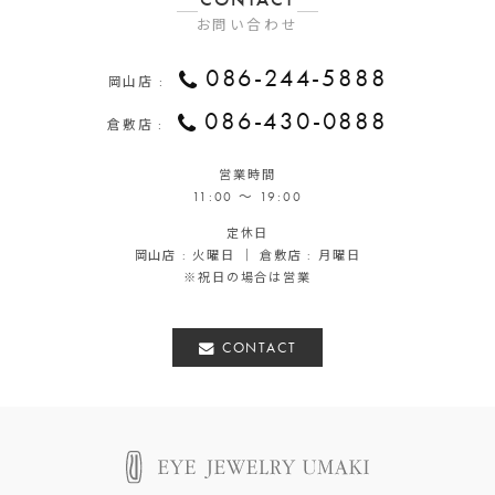
お問い合わせ
086-244-5888
岡山店 :
086-430-0888
倉敷店 :
営業時間
11:00 ～ 19:00
定休日
岡山店 : 火曜日 ｜ 倉敷店 : 月曜日
※祝日の場合は営業
CONTACT