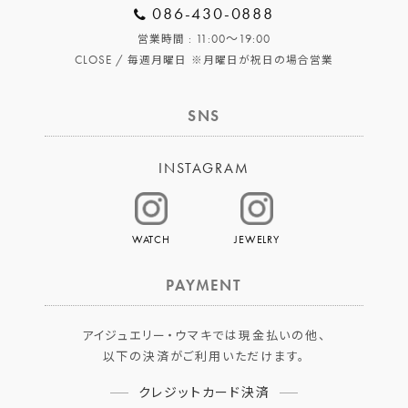
086-430-0888
: 11:00～19:00
営業時間
CLOSE /
毎週月曜日
※月曜日が祝日の場合営業
SNS
INSTAGRAM
WATCH
JEWELRY
PAYMENT
アイジュエリー・ウマキでは現金払いの他、
以下の決済がご利用いただけます。
クレジットカード決済