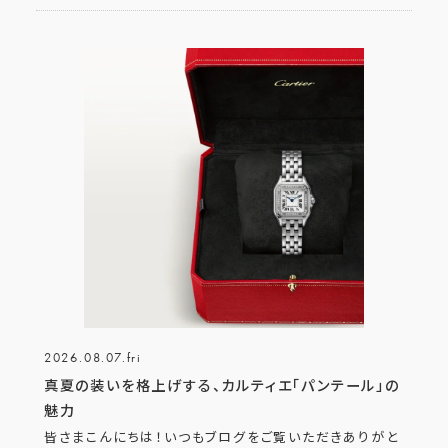
2026.08.07.fri
真夏の装いを格上げする、カルティエ「パンテール」の
魅力
皆さまこんにちは！いつもブログをご覧いただきありがと