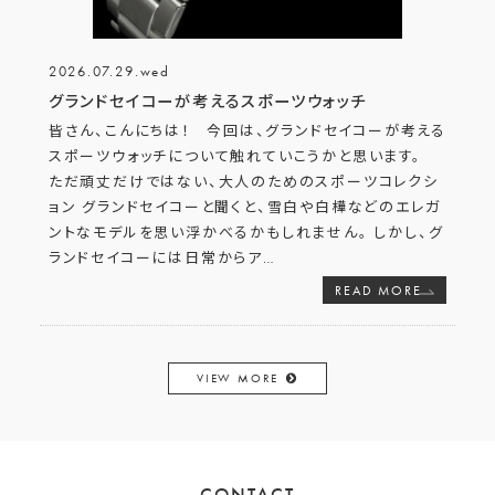
2026.07.29.wed
グランドセイコーが考えるスポーツウォッチ
皆さん、こんにちは！ 今回は、グランドセイコーが考える
スポーツウォッチについて触れていこうかと思います。
ただ頑丈だけではない、大人のためのスポーツコレクシ
ョン グランドセイコーと聞くと、雪白や白樺などのエレガ
ントなモデルを思い浮かべるかもしれません。 しかし、グ
ランドセイコーには日常からア
…
READ MORE
VIEW MORE
CONTACT