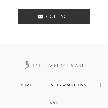
CONTACT
BRIDAL
AFTER MAINTENANCE
SNS