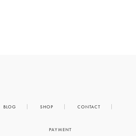
BLOG
SHOP
CONTACT
PAYMENT