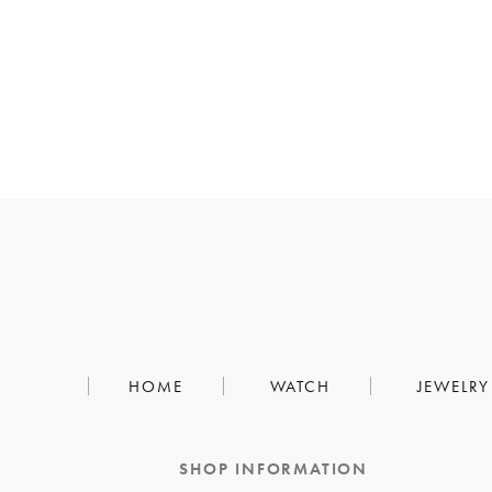
HOME
WATCH
JEWELRY
SHOP INFORMATION