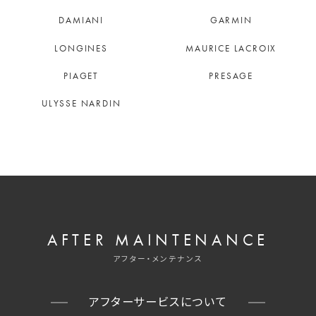
DAMIANI
GARMIN
LONGINES
MAURICE LACROIX
PIAGET
PRESAGE
ULYSSE NARDIN
AFTER MAINTENANCE
アフター・メンテナンス
アフターサービスについて