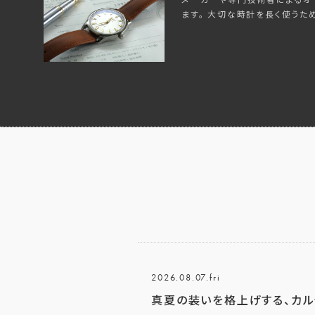
ます。 大切な時計を長く使うた
2026.08.07.fri
真夏の装いを格上げする、カル