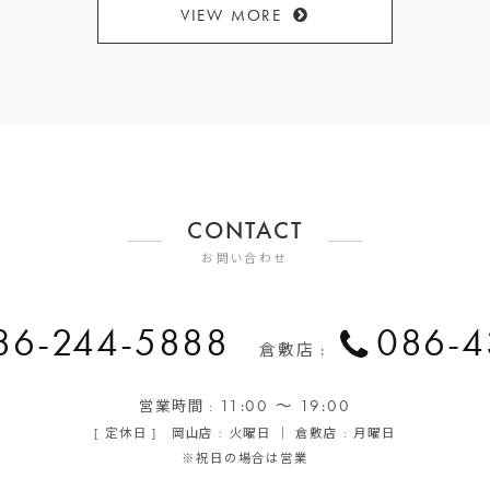
VIEW MORE
CONTACT
お問い合わせ
86-244-5888
086-4
倉敷店 :
11:00 ～ 19:00
営業時間 :
[ 定休日 ] 岡山店 : 火曜日 ｜ 倉敷店 : 月曜日
※祝日の場合は営業