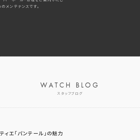
めのメンテナンスです。
WATCH BLOG
スタッフブログ
ティエ「パンテール」の魅力