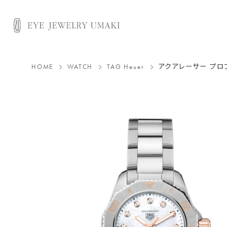
HOME
WATCH
TAG Heuer
アクアレーサー
プロ