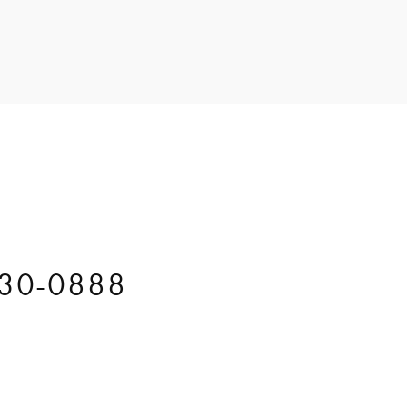
30-0888