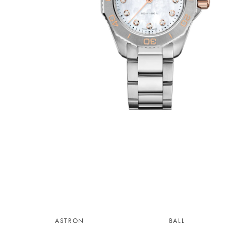
ASTRON
BALL