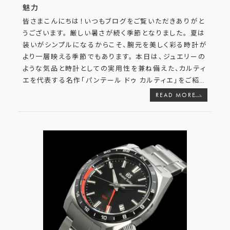
魅力
皆さまこんにちは！いつもブログをご覧いただきありがと
うございます。 厳しい暑さが続く季節となりました。 夏は
装いがシンプルになるからこそ、腕元を美しく彩る時計が
より一層映える季節でもあります。 本日は、ジュエリーの
ような気品と時計としての実用性を兼ね備えた、カルティ
エを代表する名作「パンテール ドゥ カルティエ」をご紹
…
READ MORE