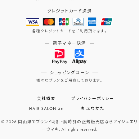
クレジットカード決済
各種クレジットカードをご利用頂けます。
電子マネー決済
ショッピングローン
様々なプランをご用意しております。
会社概要
プライバシーポリシー
HAIR SALON 5c
割烹なかた
© 2026 岡山県でブランド時計・腕時計の正規販売店ならアイジュエリ
ーウマキ. All rights reserved.