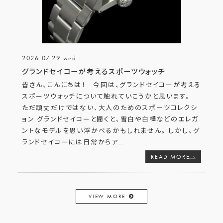
2026.07.29.wed
グランドセイコーが考えるスポーツウォッチ
皆さん、こんにちは！ 今回は、グランドセイコーが考える
スポーツウォッチについて触れていこうかと思います。
ただ頑丈だけではない、大人のためのスポーツコレクシ
ョン グランドセイコーと聞くと、雪白や白樺などのエレガ
ントなモデルを思い浮かべるかもしれません。 しかし、グ
ランドセイコーには日常からア
…
READ MORE
VIEW MORE