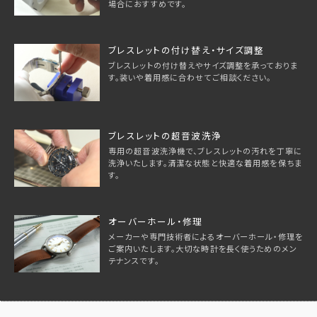
場合におすすめです。
ブレスレットの付け替え・サイズ調整
ブレスレットの付け替えやサイズ調整を承っておりま
す。装いや着用感に合わせてご相談ください。
ブレスレットの超音波洗浄
専用の超音波洗浄機で、ブレスレットの汚れを丁寧に
洗浄いたします。清潔な状態と快適な着用感を保ちま
す。
オーバーホール・修理
メーカーや専門技術者によるオーバーホール・修理を
ご案内いたします。大切な時計を長く使うためのメン
テナンスです。