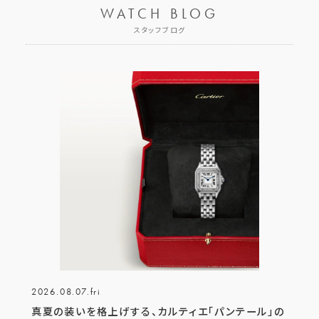
WATCH BLOG
スタッフブログ
2026.08.07.fri
真夏の装いを格上げする、カルティエ「パンテール」の