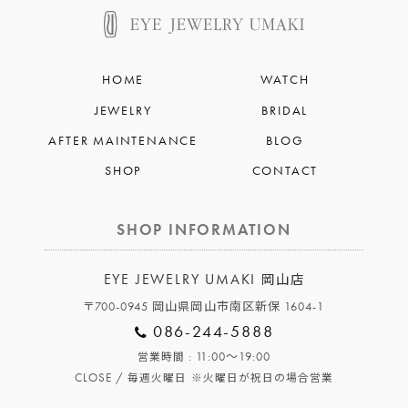
HOME
WATCH
JEWELRY
BRIDAL
AFTER MAINTENANCE
BLOG
SHOP
CONTACT
SHOP INFORMATION
EYE JEWELRY UMAKI
岡山店
〒700-0945 岡山県岡山市南区新保 1604-1
086-244-5888
: 11:00～19:00
営業時間
CLOSE /
毎週火曜日
※火曜日が祝日の場合営業