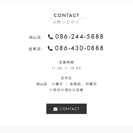
CONTACT
お問い合わせ
086-244-5888
岡山店 :
086-430-0888
倉敷店 :
営業時間
11:00 ～ 19:00
定休日
岡山店 : 火曜日 ｜ 倉敷店 : 月曜日
※祝日の場合は営業
CONTACT