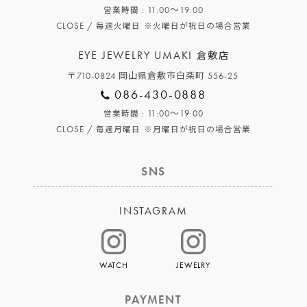
: 11:00～19:00
営業時間
CLOSE /
毎週火曜日
※火曜日が祝日の場合営業
EYE JEWELRY UMAKI
倉敷店
〒710-0824 岡山県倉敷市白楽町 556-25
086-430-0888
: 11:00～19:00
営業時間
CLOSE /
毎週月曜日
※月曜日が祝日の場合営業
SNS
INSTAGRAM
WATCH
JEWELRY
PAYMENT