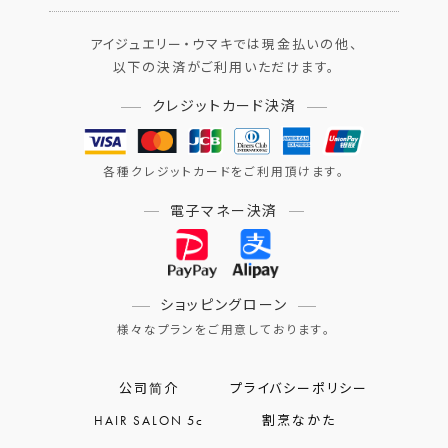
アイジュエリー・ウマキでは現金払いの他、
以下の決済がご利用いただけます。
クレジットカード決済
各種クレジットカードをご利用頂けます。
電子マネー決済
ショッピングローン
様々なプランをご用意しております。
公司简介
プライバシーポリシー
HAIR SALON 5c
割烹なかた