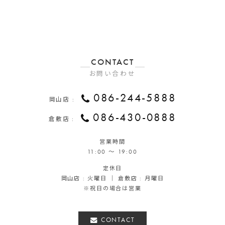
CONTACT
お問い合わせ
086-244-5888
岡山店 :
086-430-0888
倉敷店 :
営業時間
11:00 ～ 19:00
定休日
岡山店 : 火曜日 ｜ 倉敷店 : 月曜日
※祝日の場合は営業
CONTACT