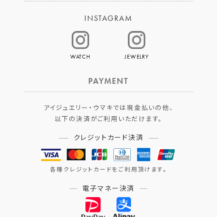
INSTAGRAM
WATCH
JEWELRY
PAYMENT
アイジュエリー・ウマキでは現金払いの他、
以下の決済がご利用いただけます。
クレジットカード決済
各種クレジットカードをご利用頂けます。
電子マネー決済