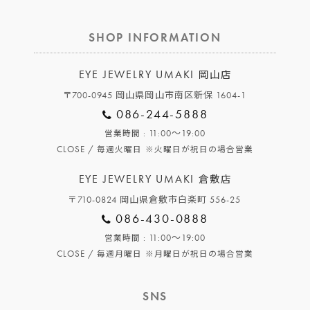
SHOP INFORMATION
EYE JEWELRY UMAKI
岡山店
〒700-0945 岡山県岡山市南区新保 1604-1
086-244-5888
: 11:00～19:00
営業時間
CLOSE /
毎週火曜日
※火曜日が祝日の場合営業
EYE JEWELRY UMAKI
倉敷店
〒710-0824 岡山県倉敷市白楽町 556-25
086-430-0888
: 11:00～19:00
営業時間
CLOSE /
毎週月曜日
※月曜日が祝日の場合営業
SNS