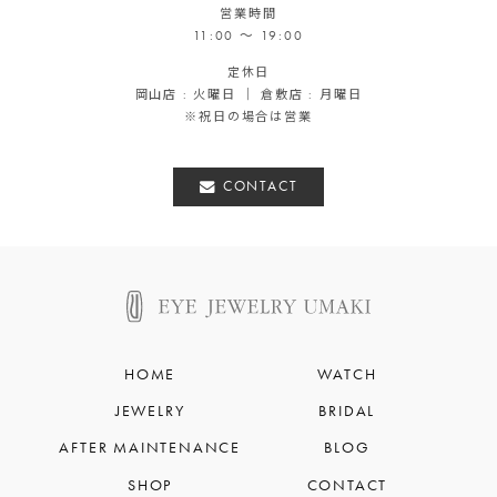
営業時間
11:00 ～ 19:00
定休日
岡山店 : 火曜日 ｜ 倉敷店 : 月曜日
※祝日の場合は営業
CONTACT
HOME
WATCH
JEWELRY
BRIDAL
AFTER MAINTENANCE
BLOG
SHOP
CONTACT