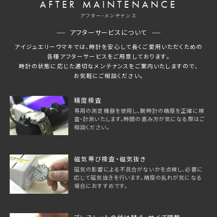
AFTER MAINTENANCE
アフター・メンテナンス
アフターサービスについて
アイジュエリーウマキでは、時計を安心して長くご愛用いただくための
各種アフターサービスをご用意しております。
時計の状態に応じた適切なメンテナンスをご案内いたしますので、
お気軽にご相談ください。
精度検査
専用の測定機器を使用し、腕時計の精度を正確に検
査・計測いたします。時間の進み方が気になる際はご
相談ください。
磁気帯び検査・磁気抜き
磁気の影響による不具合がないかを点検し、必要に
応じて磁気抜きを行います。精度の乱れが気になる
場合におすすめです。