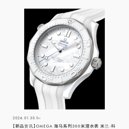
2026.01.30.fri
【新品资讯】OMEGA 海马系列300米潜水表 米兰-科