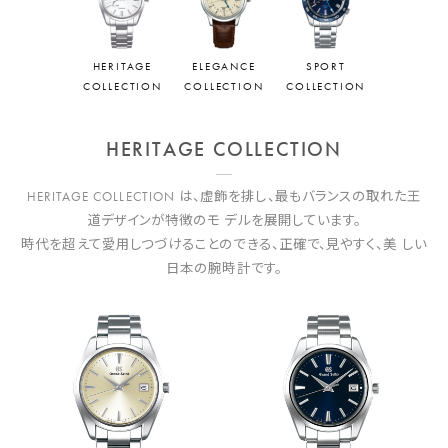
HERITAGE
ELEGANCE
SPORT
COLLECTION
COLLECTION
COLLECTION
HERITAGE COLLECTION
HERITAGE COLLECTION は、虚飾を排し、最もバランスの取れた王
道デザインが特徴のモ デルを展開しています。
時代を超えて愛用しつづけることのできる、正確で、見やすく、美 しい
日本の腕時計です。